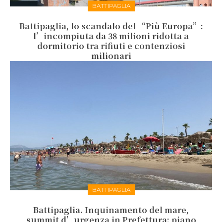
BATTIPAGLIA
Battipaglia, lo scandalo del “Più Europa”:
l’incompiuta da 38 milioni ridotta a
dormitorio tra rifiuti e contenziosi
milionari
BATTIPAGLIA
Battipaglia. Inquinamento del mare,
summit d’urgenza in Prefettura: piano