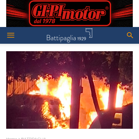
Home
BATTIPAGLIA