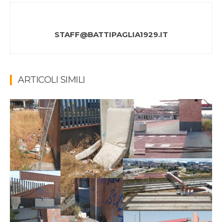
STAFF@BATTIPAGLIA1929.IT
ARTICOLI SIMILI