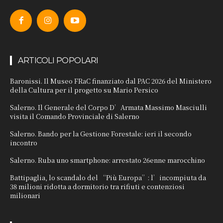
ARTICOLI POPOLARI
Baronissi. Il Museo FRaC finanziato dal PAC 2026 del Ministero
della Cultura per il progetto su Mario Persico
Salerno. Il Generale del Corpo D’Armata Massimo Masciulli
visita il Comando Provinciale di Salerno
Salerno. Bando per la Gestione Forestale: ieri il secondo
incontro
Salerno. Ruba uno smartphone: arrestato 26enne marocchino
Battipaglia, lo scandalo del “Più Europa”: l’incompiuta da
38 milioni ridotta a dormitorio tra rifiuti e contenziosi
milionari