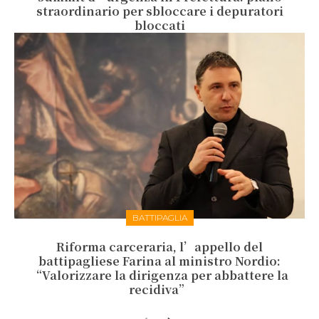
straordinario per sbloccare i depuratori
bloccati
BATTIPAGLIA
Riforma carceraria, l’appello del
battipagliese Farina al ministro Nordio:
“Valorizzare la dirigenza per abbattere la
recidiva”