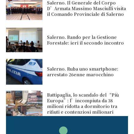
Salerno. Il Generale del Corpo
D’Armata Massimo Masciulli visita
il Comando Provinciale di Salerno
Salerno. Bando per la Gestione
Forestale: ieri il secondo incontro
Salerno. Ruba uno smartphone:
arrestato 26enne marocchino
Battipaglia, lo scandalo del “Più
Europa”: l’incompiuta da 38
milioni ridotta a dormitorio tra
rifiuti e contenziosi milionari