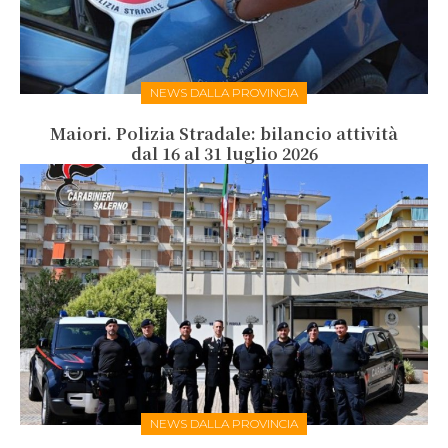
NEWS DALLA PROVINCIA
Maiori. Polizia Stradale: bilancio attività
dal 16 al 31 luglio 2026
NEWS DALLA PROVINCIA