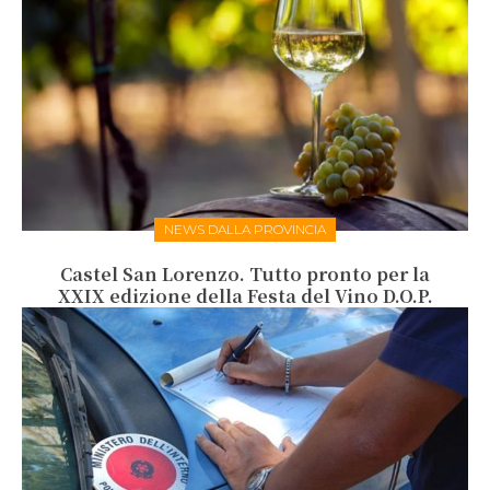
NEWS DALLA PROVINCIA
Castel San Lorenzo. Tutto pronto per la
XXIX edizione della Festa del Vino D.O.P.