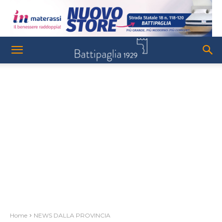
Home
NEWS DALLA PROVINCIA