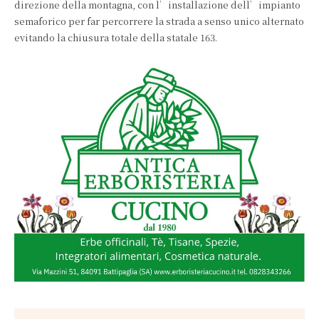
direzione della montagna, con l’installazione dell’impianto
semaforico per far percorrere la strada a senso unico alternato
evitando la chiusura totale della statale 163.