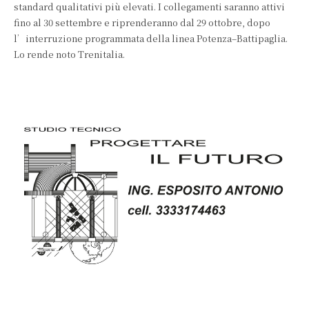
standard qualitativi più elevati. I collegamenti saranno attivi
fino al 30 settembre e riprenderanno dal 29 ottobre, dopo
l’interruzione programmata della linea Potenza–Battipaglia.
Lo rende noto Trenitalia.