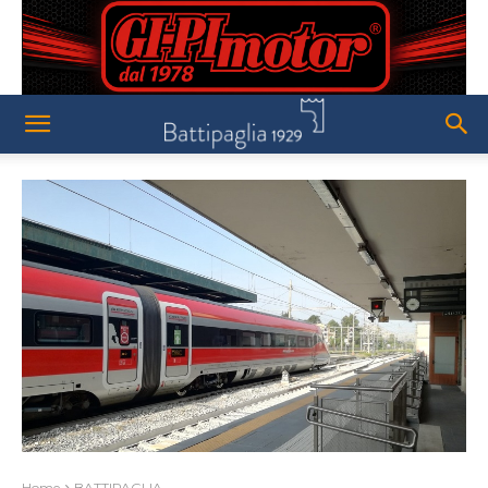
Home
BATTIPAGLIA