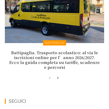
BATTIPAGLIA
Battipaglia. Trasporto scolastico: al via le
iscrizioni online per l’anno 2026/2027.
Ecco la guida completa su tariffe, scadenze
e percorsi
SEGUICI