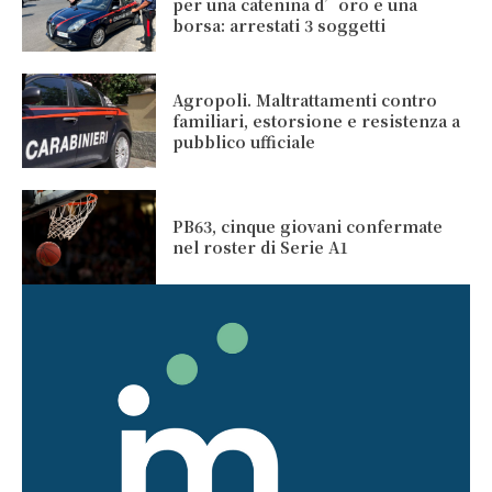
per una catenina d’oro e una
borsa: arrestati 3 soggetti
Agropoli. Maltrattamenti contro
familiari, estorsione e resistenza a
pubblico ufficiale
PB63, cinque giovani confermate
nel roster di Serie A1