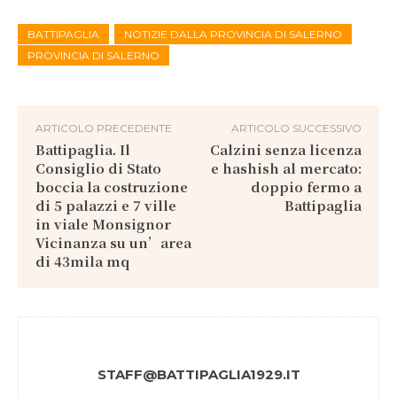
BATTIPAGLIA
NOTIZIE DALLA PROVINCIA DI SALERNO
PROVINCIA DI SALERNO
ARTICOLO PRECEDENTE
ARTICOLO SUCCESSIVO
Battipaglia. Il
Calzini senza licenza
Consiglio di Stato
e hashish al mercato:
boccia la costruzione
doppio fermo a
di 5 palazzi e 7 ville
Battipaglia
in viale Monsignor
Vicinanza su un’area
di 43mila mq
STAFF@BATTIPAGLIA1929.IT