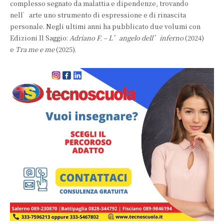
complesso segnato da malattia e dipendenze, trovando
nell’arte uno strumento di espressione e di rinascita
personale. Negli ultimi anni ha pubblicato due volumi con
Edizioni Il Saggio:
Adriano F. – L’angelo dell’inferno
(2024)
e
Tra me e me
(2025).