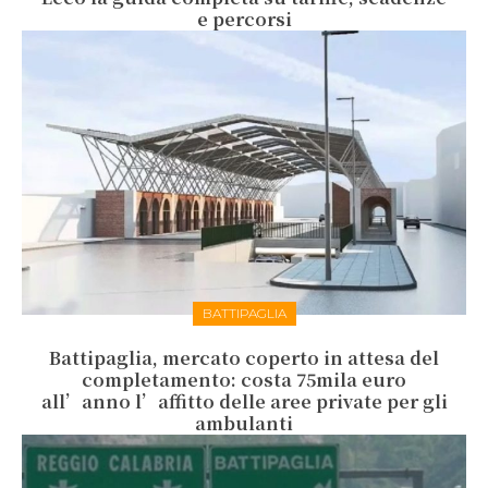
e percorsi
BATTIPAGLIA
Battipaglia, mercato coperto in attesa del
completamento: costa 75mila euro
all’anno l’affitto delle aree private per gli
ambulanti