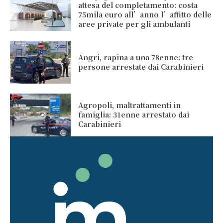
attesa del completamento: costa
75mila euro all’anno l’affitto delle
aree private per gli ambulanti
Angri, rapina a una 78enne: tre
persone arrestate dai Carabinieri
Agropoli, maltrattamenti in
famiglia: 31enne arrestato dai
Carabinieri