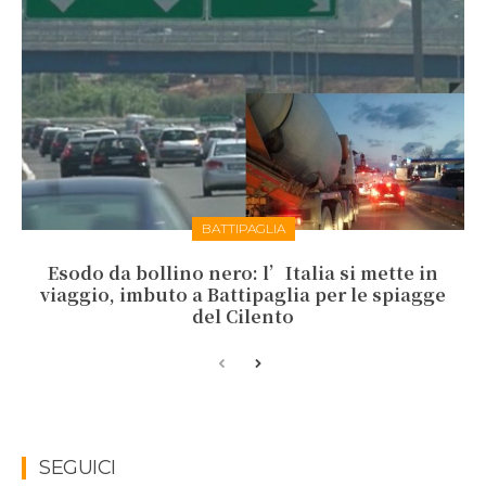
BATTIPAGLIA
Esodo da bollino nero: l’Italia si mette in
viaggio, imbuto a Battipaglia per le spiagge
del Cilento
SEGUICI