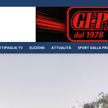
TTIPAGLIA TV
ELEZIONI
ATTUALITÀ
SPORT DALLA PR