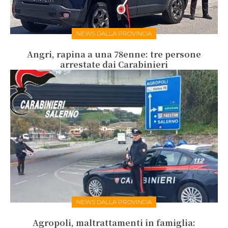
NEWS DALLA PROVINCIA
Angri, rapina a una 78enne: tre persone
arrestate dai Carabinieri
NEWS DALLA PROVINCIA
Agropoli, maltrattamenti in famiglia: