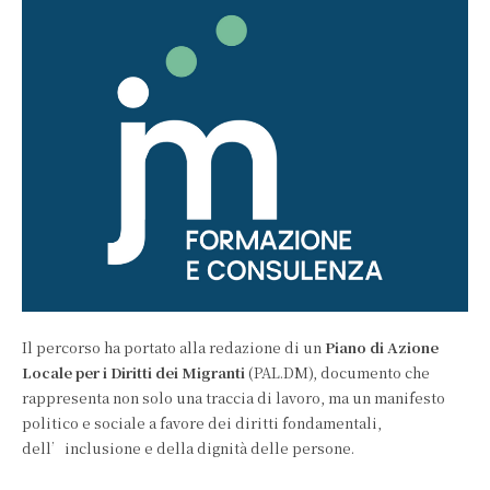
Il percorso ha portato alla redazione di un
Piano di Azione
Locale per i Diritti dei Migranti
(PAL.DM), documento che
rappresenta non solo una traccia di lavoro, ma un manifesto
politico e sociale a favore dei diritti fondamentali,
dell’inclusione e della dignità delle persone.