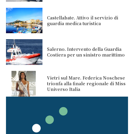
Castellabate. Attivo il servizio di
guardia medica turistica
Salerno. Intervento della Guardia
Costiera per un sinistro marittimo
Vietri sul Mare. Federica Noschese
trionfa alla finale regionale di Miss
Universo Italia