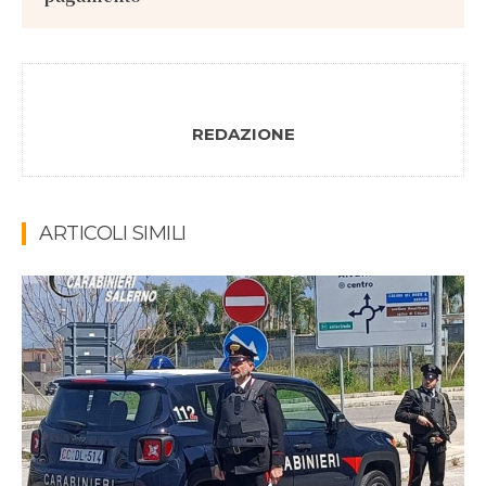
REDAZIONE
ARTICOLI SIMILI