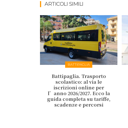
ARTICOLI SIMILI
BATTIPAGLIA
Battipaglia. Trasporto
scolastico: al via le
iscrizioni online per
l’anno 2026/2027. Ecco la
guida completa su tariffe,
scadenze e percorsi