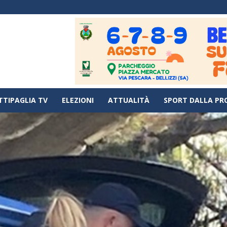
TTIPAGLIA TV
ELEZIONI
ATTUALITÀ
SPORT DALLA PR