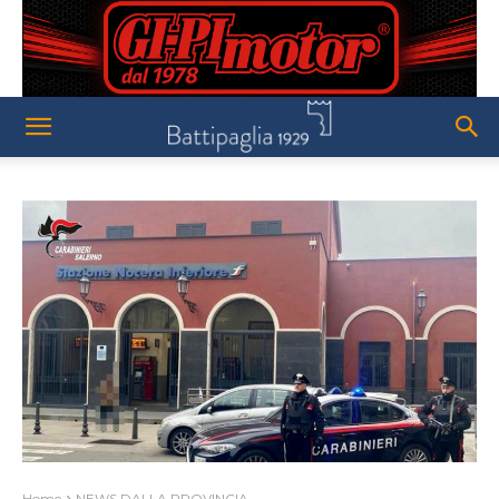
Home
NEWS DALLA PROVINCIA