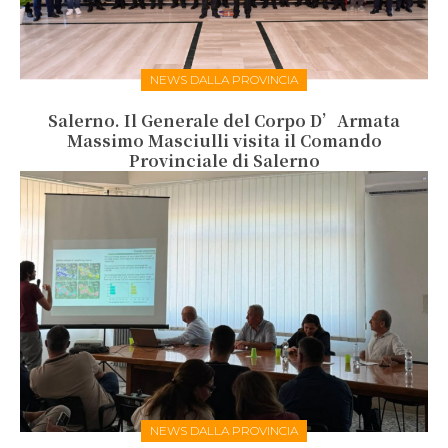
NEWS DALLA PROVINCIA
Salerno. Il Generale del Corpo D’Armata
Massimo Masciulli visita il Comando
Provinciale di Salerno
NEWS DALLA PROVINCIA