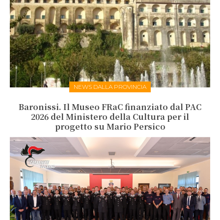
NEWS DALLA PROVINCIA
Baronissi. Il Museo FRaC finanziato dal PAC
2026 del Ministero della Cultura per il
progetto su Mario Persico