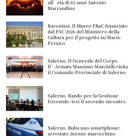
all’età di 81 anni Antonio
Marrandino
Baronissi. Il Museo FRaC finanziato
dal PAC 2026 del Ministero della
Cultura per il progetto su Mario
Persico
Salerno. Il Generale del Corpo
D’Armata Massimo Masciulli visita
il Comando Provinciale di Salerno
Salerno. Bando per la Gestione
Forestale: ieri il secondo incontro
Salerno. Ruba uno smartphone:
arrestato 26enne marocchino