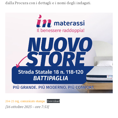
dalla Procura con i dettagli e i nomi degli indagati.
204-25 reg. comunicato stampa
Download
[16 ottobre 2025 – ore 7:53]