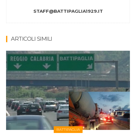
STAFF@BATTIPAGLIA1929.IT
ARTICOLI SIMILI
BATTIPAGLIA