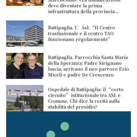
deve diventare la prima
infrastruttura della provincia...
Battipaglia. L’Asl: “Il Centro
trasfusionale e il centro TAO
funzionano regolarmente”
Battipaglia. Parrocchia Santa Maria
della Speranza: Padre Sirignano
lascia, arrivano il neo parroco Ezio
Miceli e padre De Crescenzo
Ospedale di Battipaglia: il “corto
circuito” istituzionale tra ASL e
Comune. Chi dice la verità sulla
stabilità del presidio?