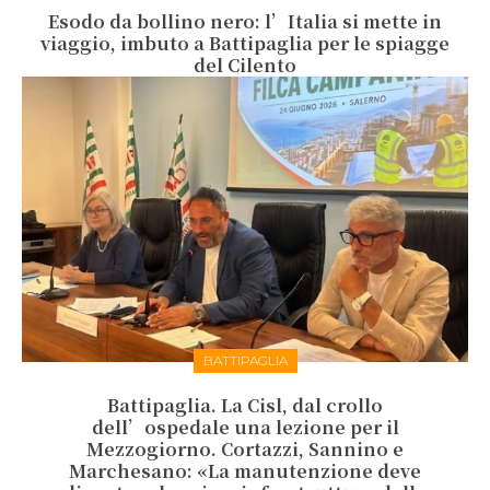
Esodo da bollino nero: l’Italia si mette in
viaggio, imbuto a Battipaglia per le spiagge
del Cilento
BATTIPAGLIA
Battipaglia. La Cisl, dal crollo
dell’ospedale una lezione per il
Mezzogiorno. Cortazzi, Sannino e
Marchesano: «La manutenzione deve