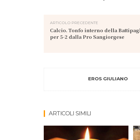
ARTICOLO PRECEDENTE
Calcio. Tonfo interno della Battipagl
per 5-2 dalla Pro Sangiorgese
EROS GIULIANO
ARTICOLI SIMILI