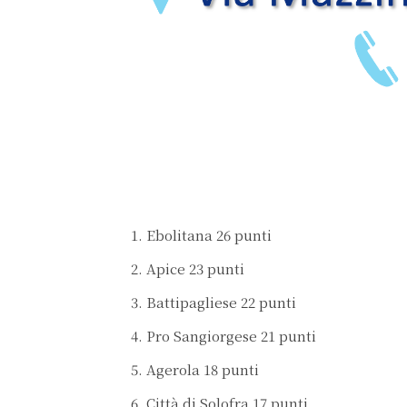
Ebolitana 26 punti
Apice 23 punti
Battipagliese 22 punti
Pro Sangiorgese 21 punti
Agerola 18 punti
Città di Solofra 17 punti