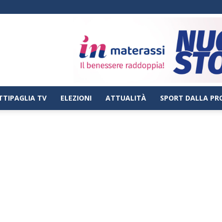
TTIPAGLIA TV
ELEZIONI
ATTUALITÀ
SPORT DALLA PR