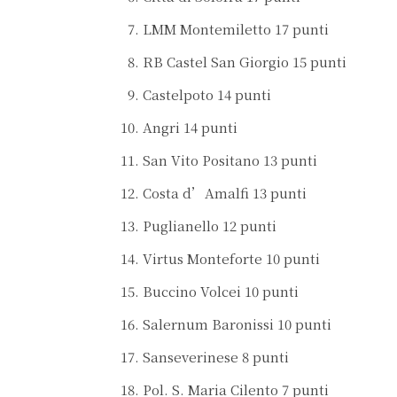
LMM Montemiletto 17 punti
RB Castel San Giorgio 15 punti
Castelpoto 14 punti
Angri 14 punti
San Vito Positano 13 punti
Costa d’Amalfi 13 punti
Puglianello 12 punti
Virtus Monteforte 10 punti
Buccino Volcei 10 punti
Salernum Baronissi 10 punti
Sanseverinese 8 punti
Pol. S. Maria Cilento 7 punti