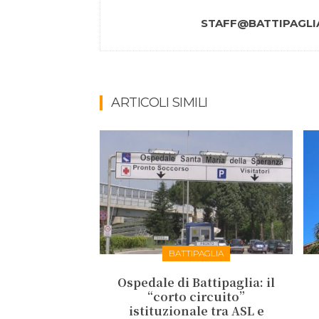
STAFF@BATTIPAGLIA
ARTICOLI SIMILI
BATTIPAGLIA
Ospedale di Battipaglia: il
“corto circuito”
istituzionale tra ASL e