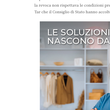
la revoca non rispettava le condizioni pre
Tar che il Consiglio di Stato hanno accol