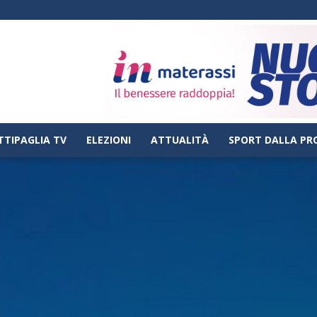
TTIPAGLIA TV
ELEZIONI
ATTUALITÀ
SPORT DALLA PR