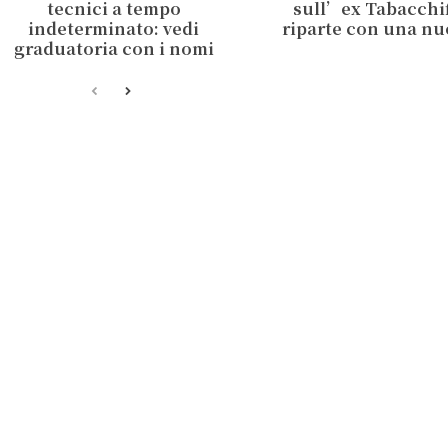
tecnici a tempo
sull’ex Tabacchifi
indeterminato: vedi
riparte con una nu
graduatoria con i nomi