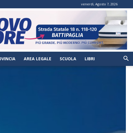
venerdì, Agosto 7, 2026
OVINCIA
AREA LEGALE
SCUOLA
LIBRI