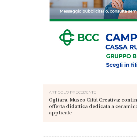
ARTICOLO PRECEDENTE
Ogliara. Museo Città Creativa: conti
offerta didattica dedicata a ceramica
applicate