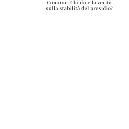
Comune. Chi dice la verità
sulla stabilità del presidio?