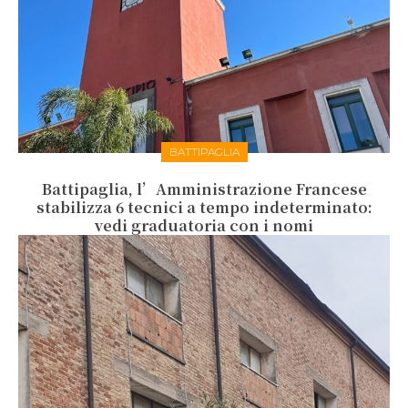
BATTIPAGLIA
Battipaglia, l’Amministrazione Francese
stabilizza 6 tecnici a tempo indeterminato:
vedi graduatoria con i nomi