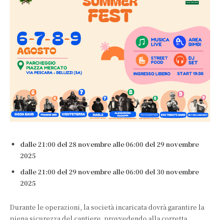
dalle 21:00 del 28 novembre alle 06:00 del 29 novembre
2025
dalle 21:00 del 29 novembre alle 06:00 del 30 novembre
2025
Durante le operazioni, la società incaricata dovrà garantire la
piena sicurezza del cantiere, provvedendo alla corretta