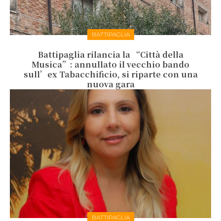
BATTIPAGLIA
Battipaglia rilancia la “Città della
Musica”: annullato il vecchio bando
sull’ex Tabacchificio, si riparte con una
nuova gara
BATTIPAGLIA