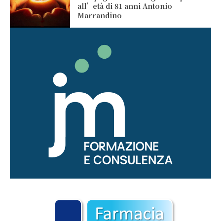
all’età di 81 anni Antonio
Marrandino