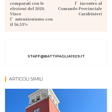
comparati con le
l’incontro al
elezioni del 2020.
Comando Provinciale
Vince
Carabinieri
l’astensionismo con
il 56,53%
STAFF@BATTIPAGLIA1929.IT
ARTICOLI SIMILI