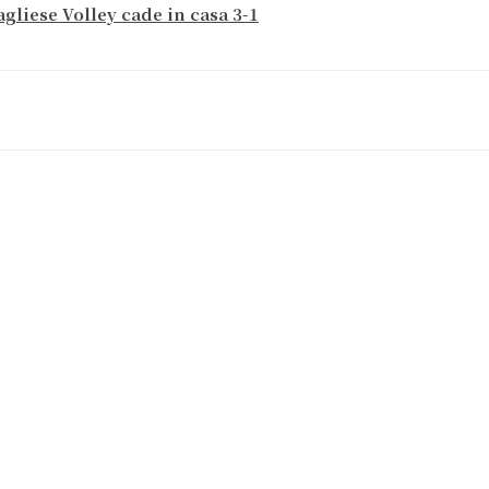
agliese Volley cade in casa 3-1