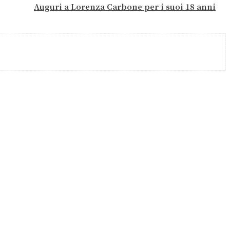
Auguri a Lorenza Carbone per i suoi 18 anni