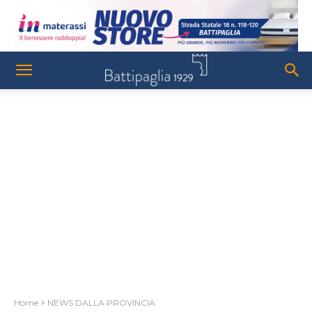
Home
NEWS DALLA PROVINCIA