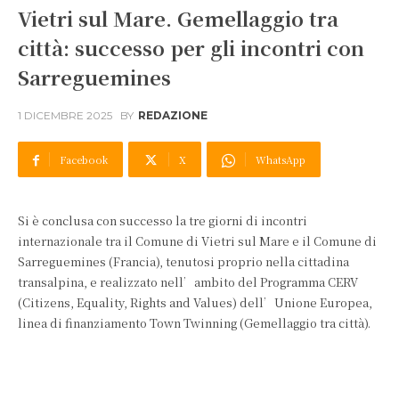
Vietri sul Mare. Gemellaggio tra
città: successo per gli incontri con
Sarreguemines
1 DICEMBRE 2025
BY
REDAZIONE
Facebook
X
WhatsApp
Si è conclusa con successo la tre giorni di incontri
internazionale tra il Comune di Vietri sul Mare e il Comune di
Sarreguemines (Francia), tenutosi proprio nella cittadina
transalpina, e realizzato nell’ambito del Programma CERV
(Citizens, Equality, Rights and Values) dell’Unione Europea,
linea di finanziamento Town Twinning (Gemellaggio tra città).