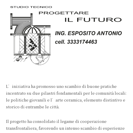
L’iniziativa ha promosso uno scambio di buone pratiche
incentrato su due pilastri fondamentali per le comunità locali:
le politiche giovanili e l’arte ceramica, elemento distintivo e
storico di entrambe le città.
Il progetto ha consolidato il legame di cooperazione
transfrontaliera, favorendo un intenso scambio di esperienze