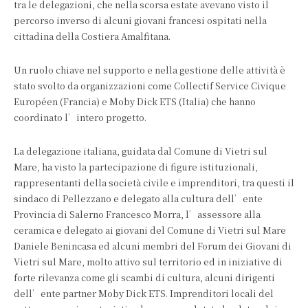
tra le delegazioni, che nella scorsa estate avevano visto il
percorso inverso di alcuni giovani francesi ospitati nella
cittadina della Costiera Amalfitana.
Un ruolo chiave nel supporto e nella gestione delle attività è
stato svolto da organizzazioni come Collectif Service Civique
Européen (Francia) e Moby Dick ETS (Italia) che hanno
coordinato l’intero progetto.
La delegazione italiana, guidata dal Comune di Vietri sul
Mare, ha visto la partecipazione di figure istituzionali,
rappresentanti della società civile e imprenditori, tra questi il
sindaco di Pellezzano e delegato alla cultura dell’ente
Provincia di Salerno Francesco Morra, l’assessore alla
ceramica e delegato ai giovani del Comune di Vietri sul Mare
Daniele Benincasa ed alcuni membri del Forum dei Giovani di
Vietri sul Mare, molto attivo sul territorio ed in iniziative di
forte rilevanza come gli scambi di cultura, alcuni dirigenti
dell’ente partner Moby Dick ETS. Imprenditori locali del