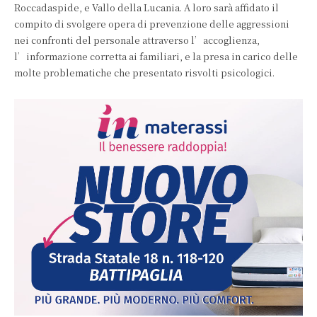
Roccadaspide, e Vallo della Lucania. A loro sarà affidato il
compito di svolgere opera di prevenzione delle aggressioni
nei confronti del personale attraverso l’accoglienza,
l’informazione corretta ai familiari, e la presa in carico delle
molte problematiche che presentato risvolti psicologici.