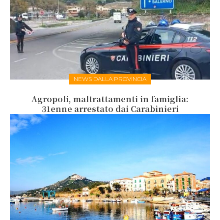
NEWS DALLA PROVINCIA
Agropoli, maltrattamenti in famiglia:
31enne arrestato dai Carabinieri