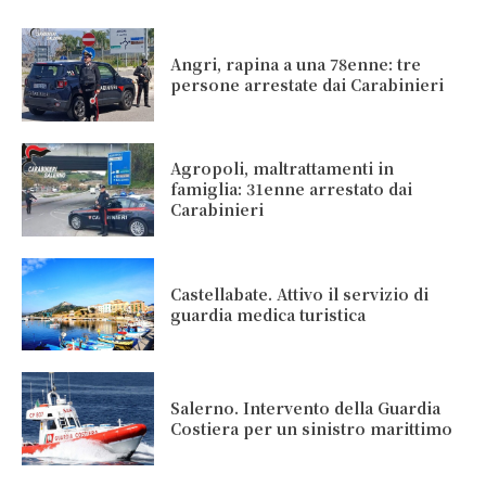
Angri, rapina a una 78enne: tre
persone arrestate dai Carabinieri
Agropoli, maltrattamenti in
famiglia: 31enne arrestato dai
Carabinieri
Castellabate. Attivo il servizio di
guardia medica turistica
Salerno. Intervento della Guardia
Costiera per un sinistro marittimo