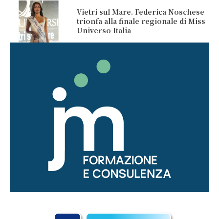
Vietri sul Mare. Federica Noschese
trionfa alla finale regionale di Miss
Universo Italia