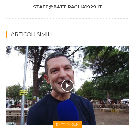
STAFF@BATTIPAGLIA1929.IT
ARTICOLI SIMILI
BATTIPAGLIA