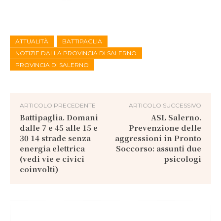
ATTUALITÀ
BATTIPAGLIA
NOTIZIE DALLA PROVINCIA DI SALERNO
PROVINCIA DI SALERNO
ARTICOLO PRECEDENTE
ARTICOLO SUCCESSIVO
Battipaglia. Domani
ASL Salerno.
dalle 7 e 45 alle 15 e
Prevenzione delle
30 14 strade senza
aggressioni in Pronto
energia elettrica
Soccorso: assunti due
(vedi vie e civici
psicologi
coinvolti)