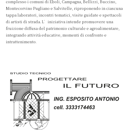
complesso i comuni di Eboli, Campagna, Bellizzi, Buccino,
Montecorvino Pugliano e Salvitelle, riproponendo in ciascuna
tappa laboratori, incontri tematici, visite guidate e spettacoli
di artisti di strada. L’iniziativa intende promuovere una
fruizione diffusa del patrimonio culturale e agroalimentare,
integrando attività educative, momenti di confronto e
intrattenimento.