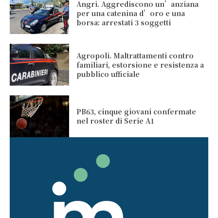
Angri. Aggrediscono un’anziana
per una catenina d’oro e una
borsa: arrestati 3 soggetti
Agropoli. Maltrattamenti contro
familiari, estorsione e resistenza a
pubblico ufficiale
PB63, cinque giovani confermate
nel roster di Serie A1