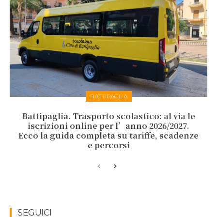
BATTIPAGLIA
Battipaglia. Trasporto scolastico: al via le
iscrizioni online per l’anno 2026/2027.
Ecco la guida completa su tariffe, scadenze
e percorsi
SEGUICI