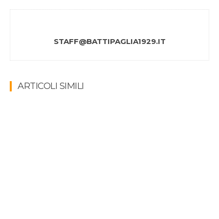
STAFF@BATTIPAGLIA1929.IT
ARTICOLI SIMILI