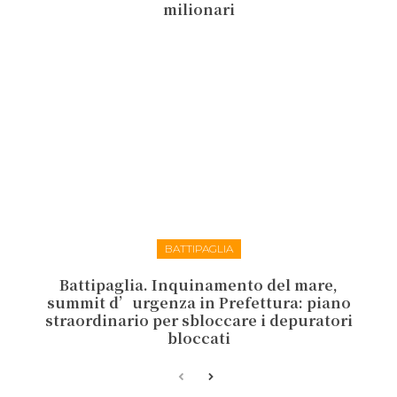
milionari
BATTIPAGLIA
Battipaglia. Inquinamento del mare,
summit d’urgenza in Prefettura: piano
straordinario per sbloccare i depuratori
bloccati