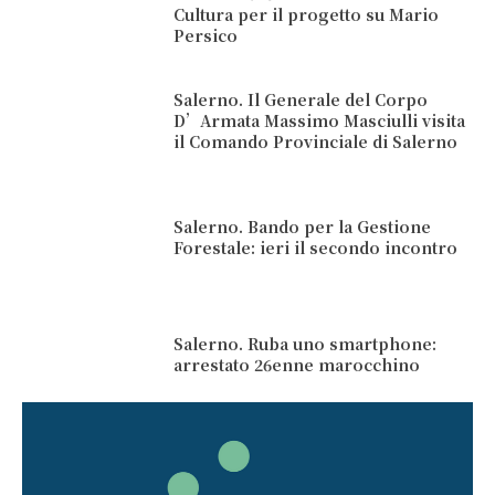
Cultura per il progetto su Mario
Persico
Salerno. Il Generale del Corpo
D’Armata Massimo Masciulli visita
il Comando Provinciale di Salerno
Salerno. Bando per la Gestione
Forestale: ieri il secondo incontro
Salerno. Ruba uno smartphone:
arrestato 26enne marocchino