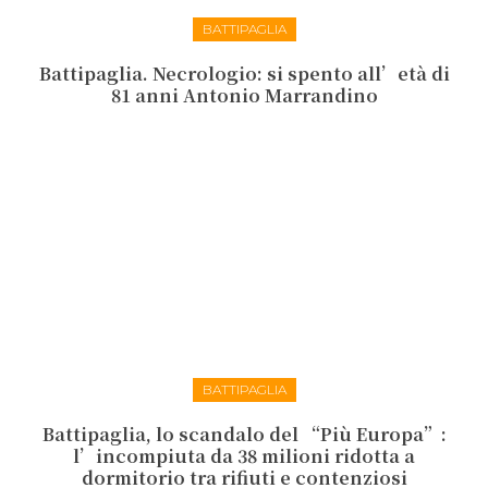
BATTIPAGLIA
Battipaglia. Necrologio: si spento all’età di
81 anni Antonio Marrandino
BATTIPAGLIA
Battipaglia, lo scandalo del “Più Europa”:
l’incompiuta da 38 milioni ridotta a
dormitorio tra rifiuti e contenziosi