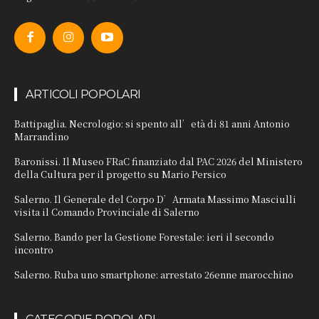
ARTICOLI POPOLARI
Battipaglia. Necrologio: si spento all’età di 81 anni Antonio
Marrandino
Baronissi. Il Museo FRaC finanziato dal PAC 2026 del Ministero
della Cultura per il progetto su Mario Persico
Salerno. Il Generale del Corpo D’Armata Massimo Masciulli
visita il Comando Provinciale di Salerno
Salerno. Bando per la Gestione Forestale: ieri il secondo
incontro
Salerno. Ruba uno smartphone: arrestato 26enne marocchino