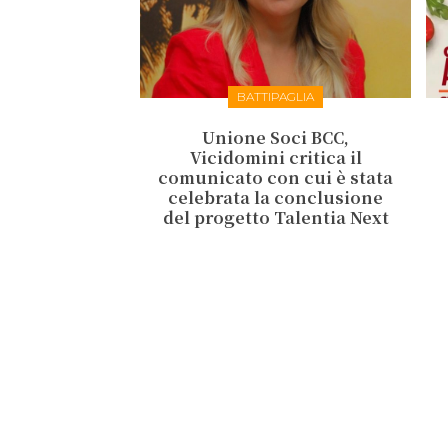
BATTIPAGLIA
Unione Soci BCC,
Vicidomini critica il
comunicato con cui è stata
celebrata la conclusione
del progetto Talentia Next