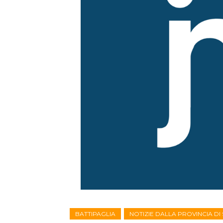
BATTIPAGLIA
NOTIZIE DALLA PROVINCIA D