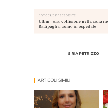
ARTICOLO PRECEDENTE
Ultim’ora: collisione nella zona in
Battipaglia, uomo in ospedale
SIRIA PETRIZZO
ARTICOLI SIMILI