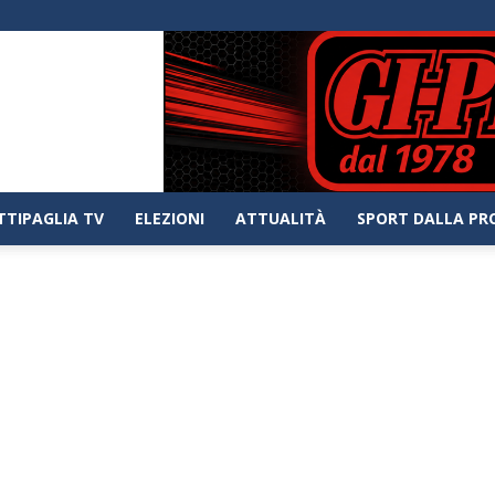
TTIPAGLIA TV
ELEZIONI
ATTUALITÀ
SPORT DALLA PR