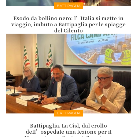
BATTIPAGLIA
Esodo da bollino nero: l’Italia si mette in
viaggio, imbuto a Battipaglia per le spiagge
del Cilento
BATTIPAGLIA
Battipaglia. La Cisl, dal crollo
dell’ospedale una lezione per il