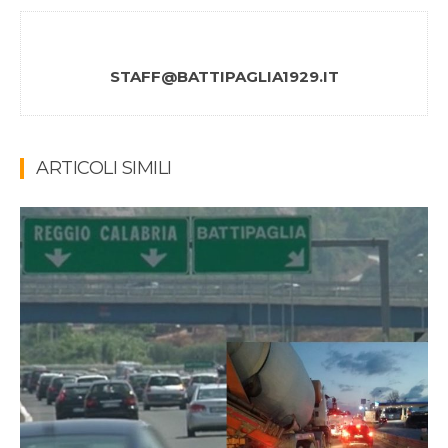
STAFF@BATTIPAGLIA1929.IT
ARTICOLI SIMILI