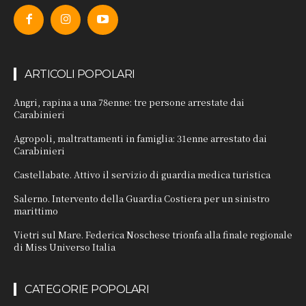
ARTICOLI POPOLARI
Angri, rapina a una 78enne: tre persone arrestate dai
Carabinieri
Agropoli, maltrattamenti in famiglia: 31enne arrestato dai
Carabinieri
Castellabate. Attivo il servizio di guardia medica turistica
Salerno. Intervento della Guardia Costiera per un sinistro
marittimo
Vietri sul Mare. Federica Noschese trionfa alla finale regionale
di Miss Universo Italia
CATEGORIE POPOLARI