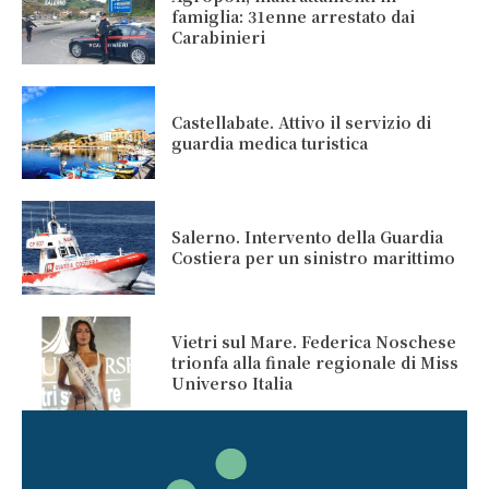
famiglia: 31enne arrestato dai
Carabinieri
Castellabate. Attivo il servizio di
guardia medica turistica
Salerno. Intervento della Guardia
Costiera per un sinistro marittimo
Vietri sul Mare. Federica Noschese
trionfa alla finale regionale di Miss
Universo Italia