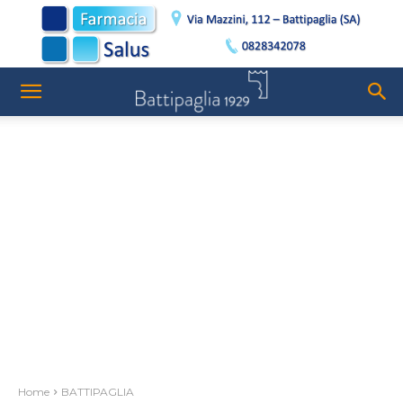
Home
BATTIPAGLIA