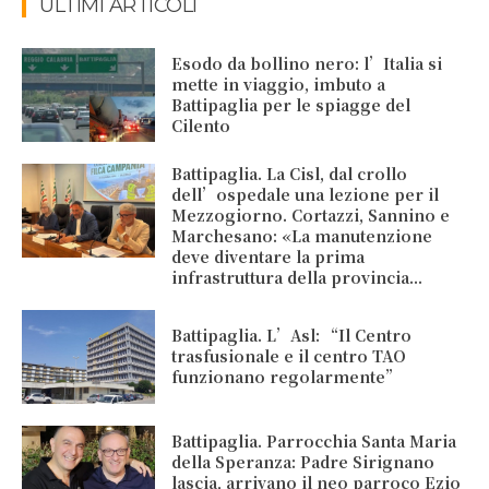
ULTIMI ARTICOLI
Esodo da bollino nero: l’Italia si
mette in viaggio, imbuto a
Battipaglia per le spiagge del
Cilento
Battipaglia. La Cisl, dal crollo
dell’ospedale una lezione per il
Mezzogiorno. Cortazzi, Sannino e
Marchesano: «La manutenzione
deve diventare la prima
infrastruttura della provincia...
Battipaglia. L’Asl: “Il Centro
trasfusionale e il centro TAO
funzionano regolarmente”
Battipaglia. Parrocchia Santa Maria
della Speranza: Padre Sirignano
lascia, arrivano il neo parroco Ezio