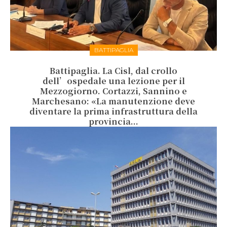
BATTIPAGLIA
Battipaglia. La Cisl, dal crollo
dell’ospedale una lezione per il
Mezzogiorno. Cortazzi, Sannino e
Marchesano: «La manutenzione deve
diventare la prima infrastruttura della
provincia...