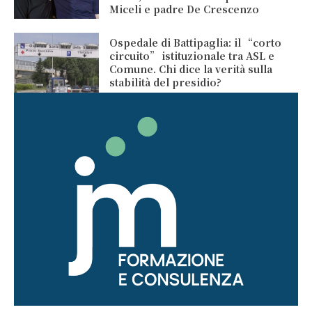
Miceli e padre De Crescenzo
Ospedale di Battipaglia: il “corto
circuito” istituzionale tra ASL e
Comune. Chi dice la verità sulla
stabilità del presidio?