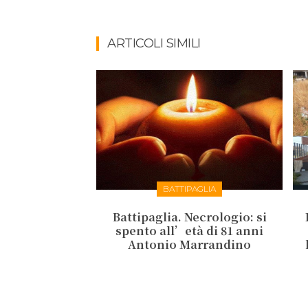
ARTICOLI SIMILI
BATTIPAGLIA
Battipaglia. Necrologio: si
spento all’età di 81 anni
Antonio Marrandino