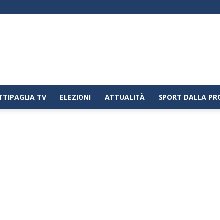
TTIPAGLIA TV
ELEZIONI
ATTUALITÀ
SPORT DALLA PR