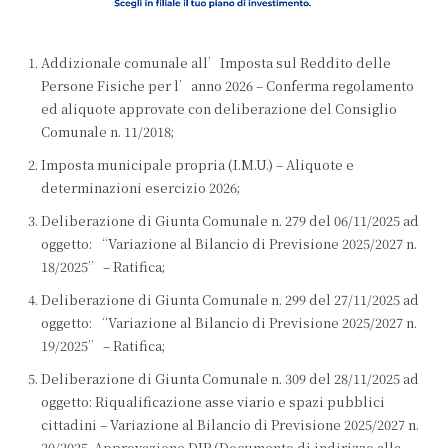
Addizionale comunale all’Imposta sul Reddito delle
Persone Fisiche per l’anno 2026 – Conferma regolamento
ed aliquote approvate con deliberazione del Consiglio
Comunale n. 11/2018;
Imposta municipale propria (I.M.U.) – Aliquote e
determinazioni esercizio 2026;
Deliberazione di Giunta Comunale n. 279 del 06/11/2025 ad
oggetto: “Variazione al Bilancio di Previsione 2025/2027 n.
18/2025” – Ratifica;
Deliberazione di Giunta Comunale n. 299 del 27/11/2025 ad
oggetto: “Variazione al Bilancio di Previsione 2025/2027 n.
19/2025” – Ratifica;
Deliberazione di Giunta Comunale n. 309 del 28/11/2025 ad
oggetto: Riqualificazione asse viario e spazi pubblici
cittadini – Variazione al Bilancio di Previsione 2025/2027 n.
20/2025. Approvazione DIP (Documento di indirizzo alla