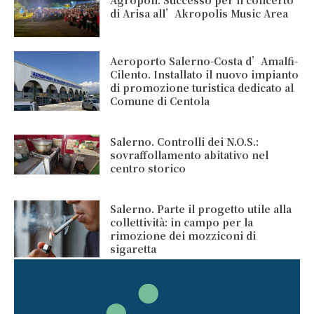
di Arisa all’Akropolis Music Area
Aeroporto Salerno-Costa d’Amalfi-
Cilento. Installato il nuovo impianto
di promozione turistica dedicato al
Comune di Centola
Salerno. Controlli dei N.O.S.:
sovraffollamento abitativo nel
centro storico
Salerno. Parte il progetto utile alla
collettività: in campo per la
rimozione dei mozziconi di
sigaretta