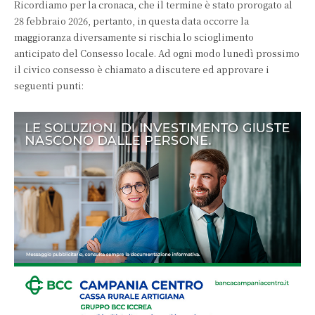
Ricordiamo per la cronaca, che il termine è stato prorogato al
28 febbraio 2026, pertanto, in questa data occorre la
maggioranza diversamente si rischia lo scioglimento
anticipato del Consesso locale. Ad ogni modo lunedì prossimo
il civico consesso è chiamato a discutere ed approvare i
seguenti punti: