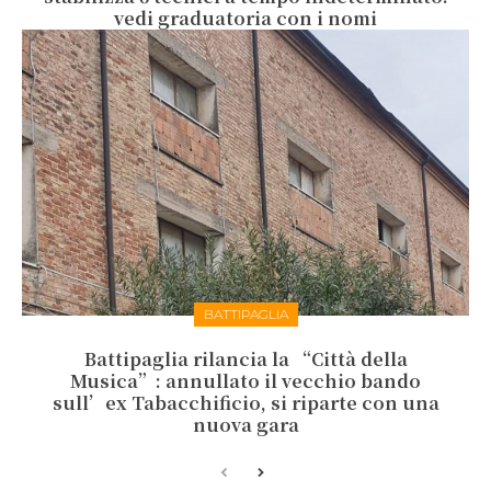
vedi graduatoria con i nomi
BATTIPAGLIA
Battipaglia rilancia la “Città della
Musica”: annullato il vecchio bando
sull’ex Tabacchificio, si riparte con una
nuova gara