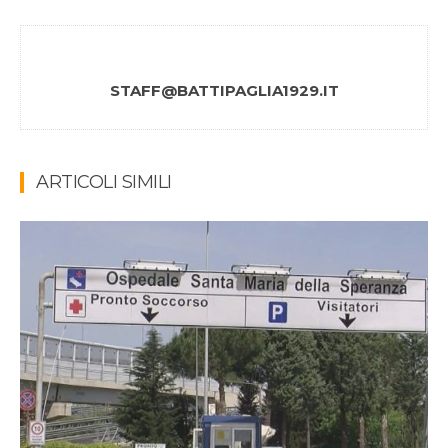
STAFF@BATTIPAGLIA1929.IT
ARTICOLI SIMILI