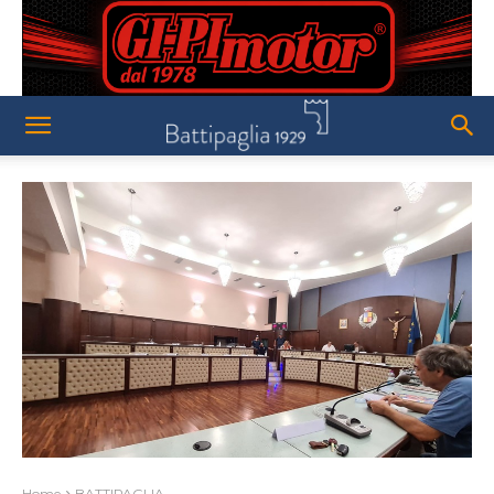
Home
BATTIPAGLIA