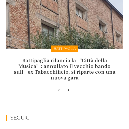
BATTIPAGLIA
Battipaglia rilancia la “Città della
Musica”: annullato il vecchio bando
sull’ex Tabacchificio, si riparte con una
nuova gara
SEGUICI