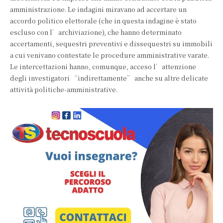
amministrazione. Le indagini miravano ad accertare un
accordo politico elettorale (che in questa indagine è stato
escluso con l’archiviazione), che hanno determinato
accertamenti, sequestri preventivi e dissequestri su immobili
a cui venivano contestate le procedure amministrative varate.
Le intercettazioni hanno, comunque, acceso l’attenzione
degli investigatori “indirettamente” anche su altre delicate
attività politiche-amministrative.