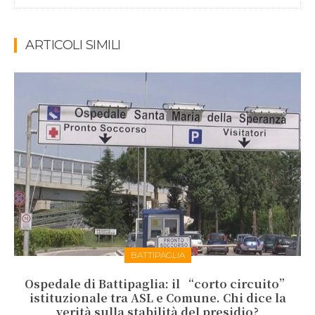
ARTICOLI SIMILI
BATTIPAGLIA
Ospedale di Battipaglia: il “corto circuito”
istituzionale tra ASL e Comune. Chi dice la
verità sulla stabilità del presidio?