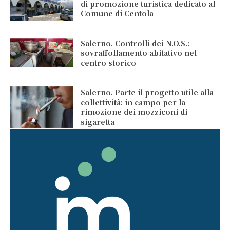
di promozione turistica dedicato al
Comune di Centola
Salerno. Controlli dei N.O.S.:
sovraffollamento abitativo nel
centro storico
Salerno. Parte il progetto utile alla
collettività: in campo per la
rimozione dei mozziconi di
sigaretta