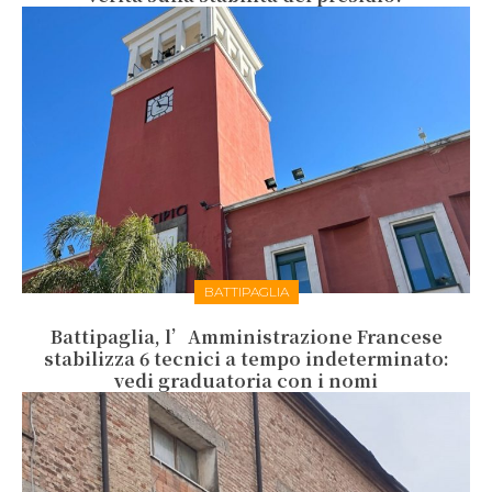
BATTIPAGLIA
Battipaglia, l’Amministrazione Francese
stabilizza 6 tecnici a tempo indeterminato:
vedi graduatoria con i nomi