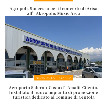
Agropoli. Successo per il concerto di Arisa
all’Akropolis Music Area
NEWS DALLA PROVINCIA
Aeroporto Salerno-Costa d’Amalfi-Cilento.
Installato il nuovo impianto di promozione
turistica dedicato al Comune di Centola