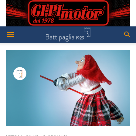
Home
NEWS DALLA PROVINCIA