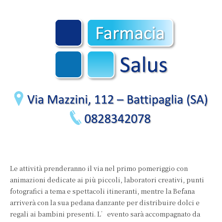
Le attività prenderanno il via nel primo pomeriggio con
animazioni dedicate ai più piccoli, laboratori creativi, punti
fotografici a tema e spettacoli itineranti, mentre la Befana
arriverà con la sua pedana danzante per distribuire dolci e
regali ai bambini presenti. L’evento sarà accompagnato da