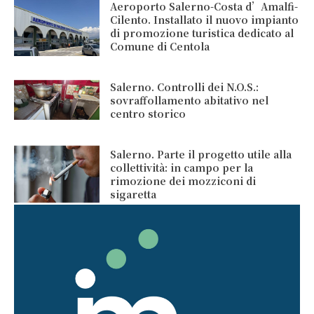
Aeroporto Salerno-Costa d’Amalfi-
Cilento. Installato il nuovo impianto
di promozione turistica dedicato al
Comune di Centola
Salerno. Controlli dei N.O.S.:
sovraffollamento abitativo nel
centro storico
Salerno. Parte il progetto utile alla
collettività: in campo per la
rimozione dei mozziconi di
sigaretta