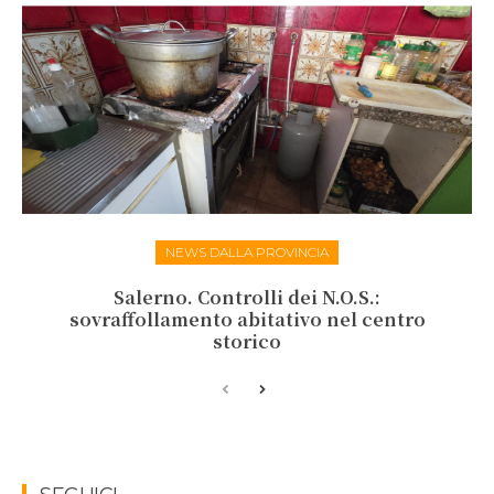
NEWS DALLA PROVINCIA
Salerno. Controlli dei N.O.S.:
sovraffollamento abitativo nel centro
storico