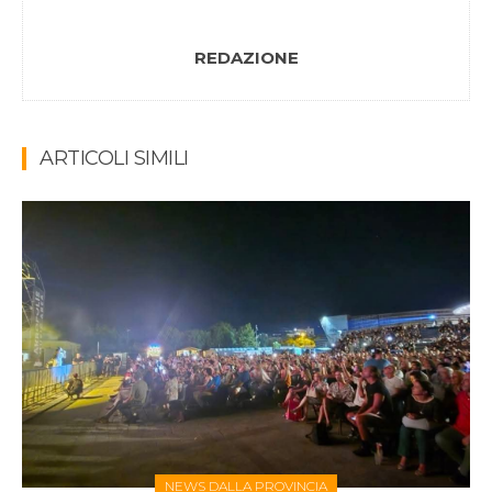
REDAZIONE
ARTICOLI SIMILI
NEWS DALLA PROVINCIA