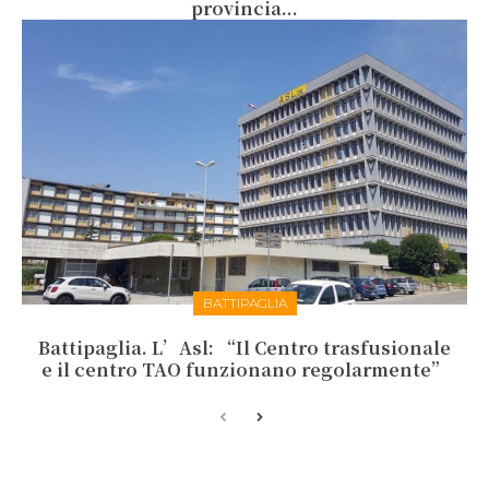
provincia...
BATTIPAGLIA
Battipaglia. L’Asl: “Il Centro trasfusionale
e il centro TAO funzionano regolarmente”