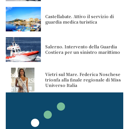
Castellabate. Attivo il servizio di
guardia medica turistica
Salerno. Intervento della Guardia
Costiera per un sinistro marittimo
Vietri sul Mare. Federica Noschese
trionfa alla finale regionale di Miss
Universo Italia