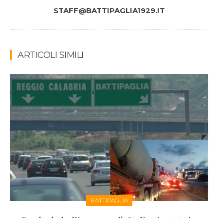
STAFF@BATTIPAGLIA1929.IT
ARTICOLI SIMILI
BATTIPAGLIA