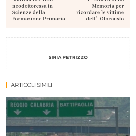
neodottoressa in
Memoria per
Scienze della
ricordare le vittime
Formazione Primaria
dell’Olocausto
SIRIA PETRIZZO
ARTICOLI SIMILI