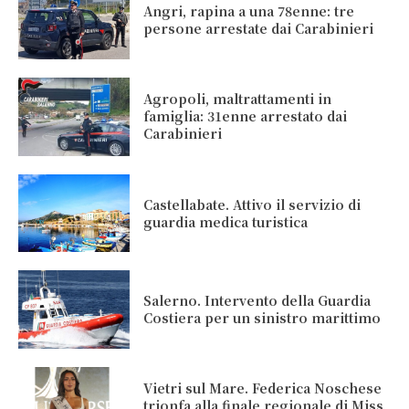
Angri, rapina a una 78enne: tre
persone arrestate dai Carabinieri
Agropoli, maltrattamenti in
famiglia: 31enne arrestato dai
Carabinieri
Castellabate. Attivo il servizio di
guardia medica turistica
Salerno. Intervento della Guardia
Costiera per un sinistro marittimo
Vietri sul Mare. Federica Noschese
trionfa alla finale regionale di Miss