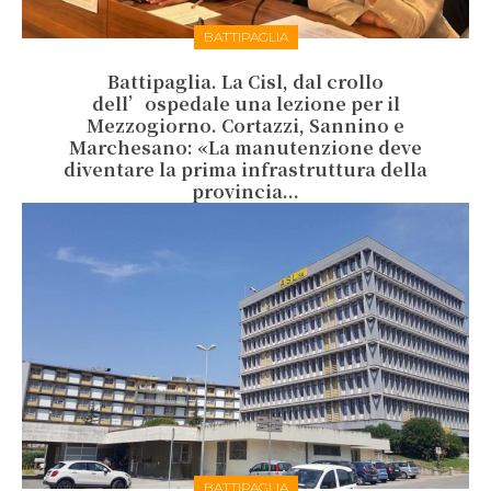
BATTIPAGLIA
Battipaglia. La Cisl, dal crollo
dell’ospedale una lezione per il
Mezzogiorno. Cortazzi, Sannino e
Marchesano: «La manutenzione deve
diventare la prima infrastruttura della
provincia...
BATTIPAGLIA