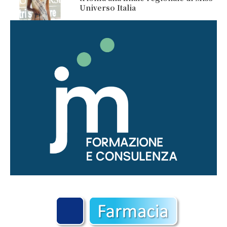
Universo Italia