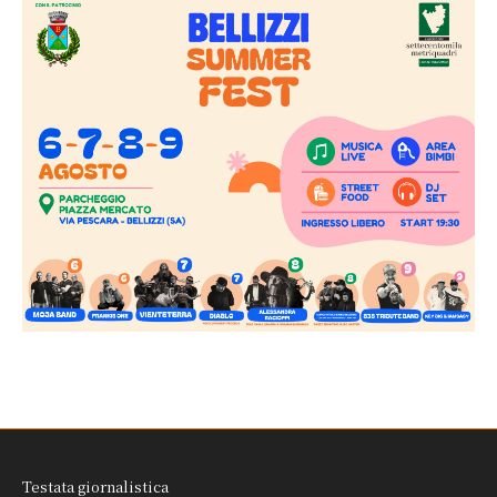
Testata giornalistica