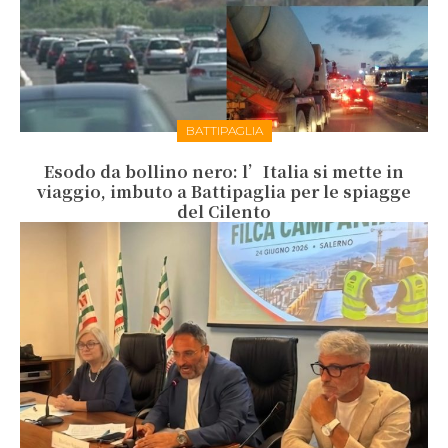
BATTIPAGLIA
Esodo da bollino nero: l’Italia si mette in
viaggio, imbuto a Battipaglia per le spiagge
del Cilento