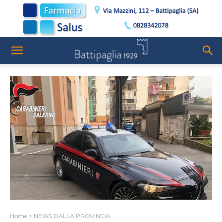
Home
NEWS DALLA PROVINCIA