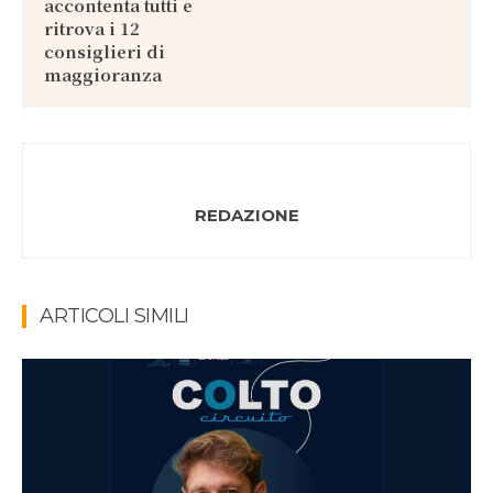
accontenta tutti e
ritrova i 12
consiglieri di
maggioranza
REDAZIONE
ARTICOLI SIMILI