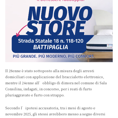
Il 28enne è stato sottoposto alla misura degli arresti
domiciliari con applicazione del braccialetto elettronico,
mentre il 24enne all’obbligo di dimora nel comune di Sala
Consilina, indagati, in concorso, per i reati di furto
pluriaggravato e furto con strappo.
Secondo l’ipotesi accusatoria, tra i mesi di agosto e
novembre 2025, gli stessi avrebbero messo a segno diversi