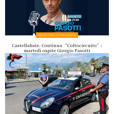
NEWS DALLA PROVINCIA
Castellabate. Continua “Coltocircuito”:
martedì ospite Giorgio Pasotti