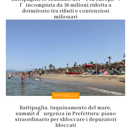
l’incompiuta da 38 milioni ridotta a
dormitorio tra rifiuti e contenziosi
milionari
BATTIPAGLIA
Battipaglia. Inquinamento del mare,
summit d’urgenza in Prefettura: piano
straordinario per sbloccare i depuratori
bloccati