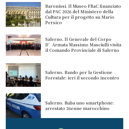
Baronissi. Il Museo FRaC finanziato
dal PAC 2026 del Ministero della
Cultura per il progetto su Mario
Persico
Salerno. Il Generale del Corpo
D’Armata Massimo Masciulli visita
il Comando Provinciale di Salerno
Salerno. Bando per la Gestione
Forestale: ieri il secondo incontro
Salerno. Ruba uno smartphone:
arrestato 26enne marocchino