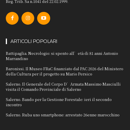
Reg. Trib. Sa n.1041 del 22.02.1999.
ARTICOLI POPOLARI
Battipaglia. Necrologio: si spento all’età di 81 anni Antonio
Marrandino
Baronissi. Il Museo FRaC finanziato dal PAC 2026 del Ministero
della Cultura per il progetto su Mario Persico
Salerno. Il Generale del Corpo D’Armata Massimo Masciulli
visita il Comando Provinciale di Salerno
Salerno. Bando per la Gestione Forestale: ieri il secondo
incontro
Salerno. Ruba uno smartphone: arrestato 26enne marocchino