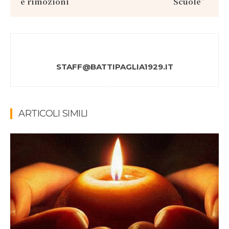
e rimozioni
Scuole”
STAFF@BATTIPAGLIA1929.IT
ARTICOLI SIMILI