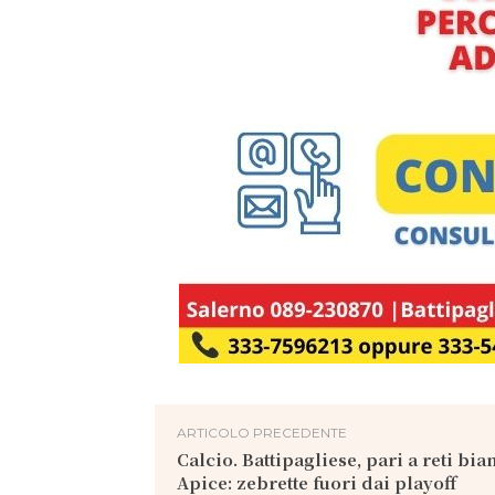
ARTICOLO PRECEDENTE
Calcio. Battipagliese, pari a reti bi
Apice: zebrette fuori dai playoff