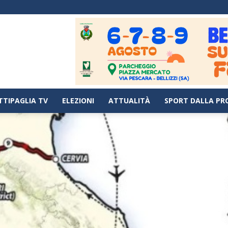
TTIPAGLIA TV
ELEZIONI
ATTUALITÀ
SPORT DALLA PR