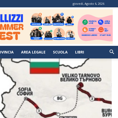
giovedì, Agosto 6, 2026
OVINCIA
AREA LEGALE
SCUOLA
LIBRI