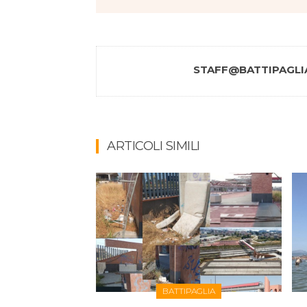
STAFF@BATTIPAGLIA
ARTICOLI SIMILI
BATTIPAGLIA