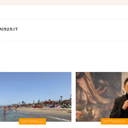
1929.IT
BATTIPAGLIA
BATTIPAGLIA