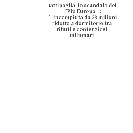
Battipaglia, lo scandalo del
“Più Europa”:
l’incompiuta da 38 milioni
ridotta a dormitorio tra
rifiuti e contenziosi
milionari