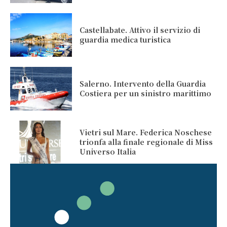
Castellabate. Attivo il servizio di
guardia medica turistica
Salerno. Intervento della Guardia
Costiera per un sinistro marittimo
Vietri sul Mare. Federica Noschese
trionfa alla finale regionale di Miss
Universo Italia