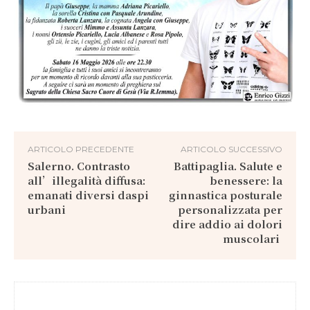
ARTICOLO PRECEDENTE
ARTICOLO SUCCESSIVO
Salerno. Contrasto
Battipaglia. Salute e
all’illegalità diffusa:
benessere: la
emanati diversi daspi
ginnastica posturale
urbani
personalizzata per
dire addio ai dolori
muscolari