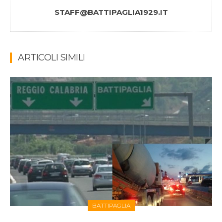
STAFF@BATTIPAGLIA1929.IT
ARTICOLI SIMILI
BATTIPAGLIA