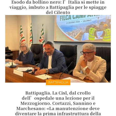
Esodo da bollino nero: l’Italia si mette in
viaggio, imbuto a Battipaglia per le spiagge
del Cilento
BATTIPAGLIA
Battipaglia. La Cisl, dal crollo
dell’ospedale una lezione per il
Mezzogiorno. Cortazzi, Sannino e
Marchesano: «La manutenzione deve
diventare la prima infrastruttura della