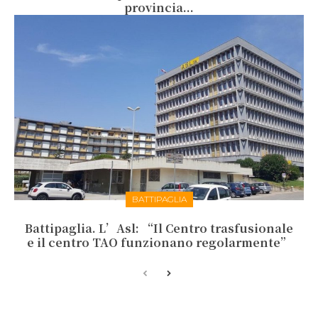
provincia...
BATTIPAGLIA
Battipaglia. L’Asl: “Il Centro trasfusionale
e il centro TAO funzionano regolarmente”