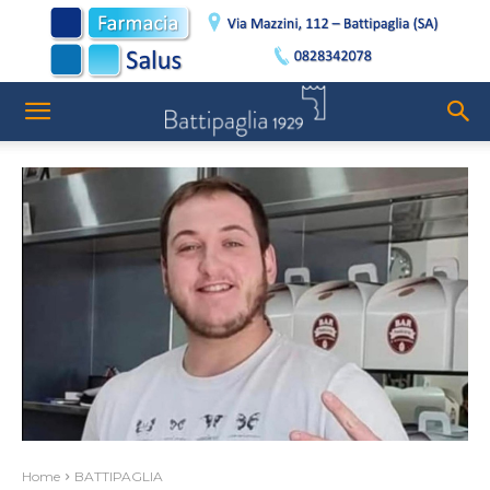
Home
BATTIPAGLIA