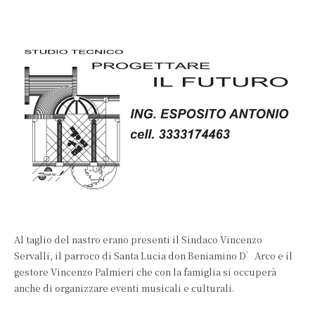
Al taglio del nastro erano presenti il Sindaco Vincenzo
Servalli, il parroco di Santa Lucia don Beniamino D’Arco e il
gestore Vincenzo Palmieri che con la famiglia si occuperà
anche di organizzare eventi musicali e culturali.