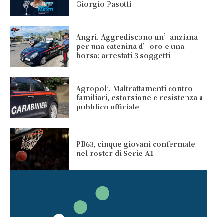
Giorgio Pasotti
Angri. Aggrediscono un’anziana
per una catenina d’oro e una
borsa: arrestati 3 soggetti
Agropoli. Maltrattamenti contro
familiari, estorsione e resistenza a
pubblico ufficiale
PB63, cinque giovani confermate
nel roster di Serie A1