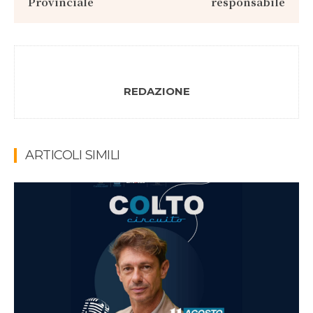
Provinciale
responsabile
REDAZIONE
ARTICOLI SIMILI