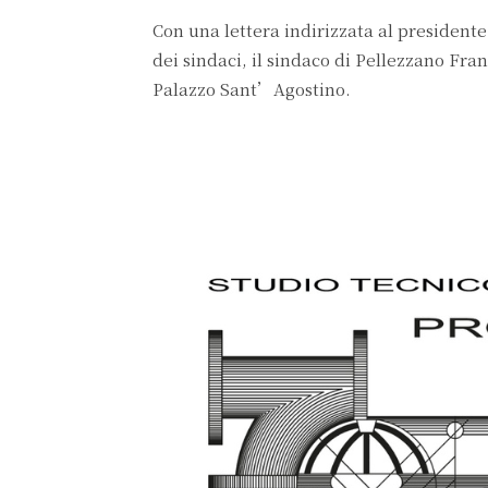
Con una lettera indirizzata al presidente
dei sindaci, il sindaco di Pellezzano Fr
Palazzo Sant’Agostino.