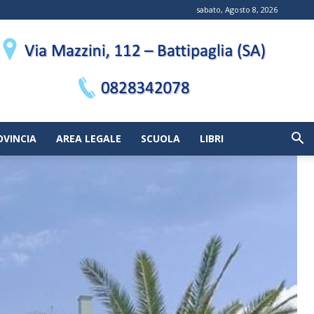
sabato, Agosto 8, 2026
OVINCIA
AREA LEGALE
SCUOLA
LIBRI