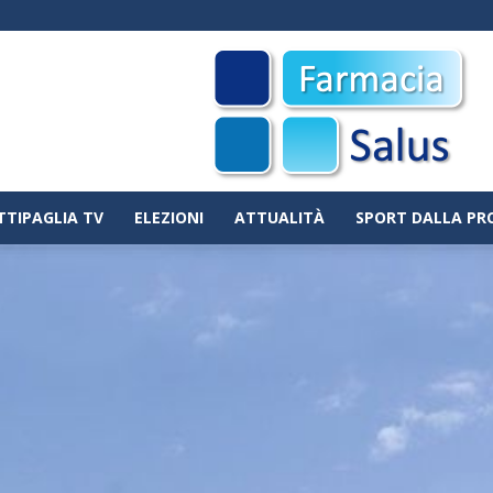
TTIPAGLIA TV
ELEZIONI
ATTUALITÀ
SPORT DALLA PR