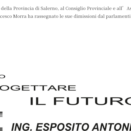
 della Provincia di Salerno, al Consiglio Provinciale e all’
ancesco Morra ha rassegnato le sue dimissioni dal parlamenti