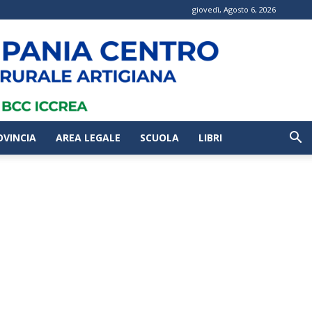
giovedì, Agosto 6, 2026
OVINCIA
AREA LEGALE
SCUOLA
LIBRI