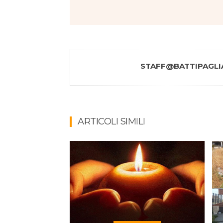
STAFF@BATTIPAGLIA
ARTICOLI SIMILI