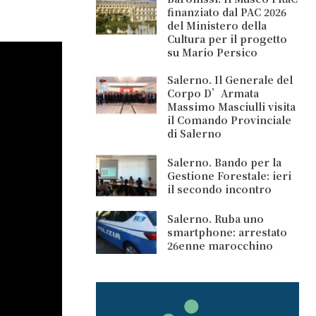
finanziato dal PAC 2026
del Ministero della
Cultura per il progetto
su Mario Persico
Salerno. Il Generale del
Corpo D’Armata
Massimo Masciulli visita
il Comando Provinciale
di Salerno
Salerno. Bando per la
Gestione Forestale: ieri
il secondo incontro
Salerno. Ruba uno
smartphone: arrestato
26enne marocchino