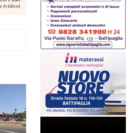
te (video)