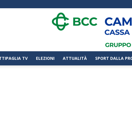
TTIPAGLIA TV
ELEZIONI
ATTUALITÀ
SPORT DALLA PR