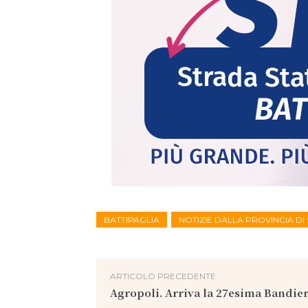
BATTIPAGLIA
NOTIZIE DALLA PROVINCIA D
ARTICOLO PRECEDENTE
Agropoli. Arriva la 27esima Bandier