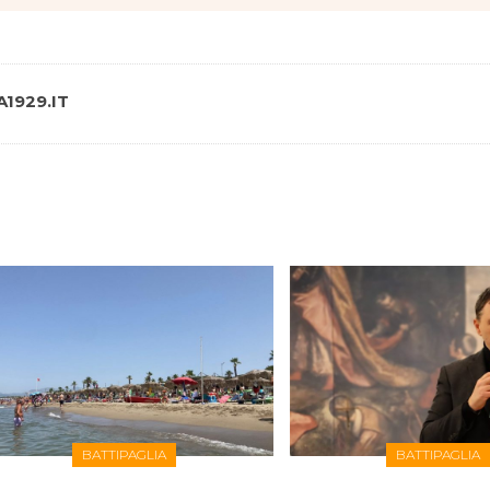
1929.IT
BATTIPAGLIA
BATTIPAGLIA