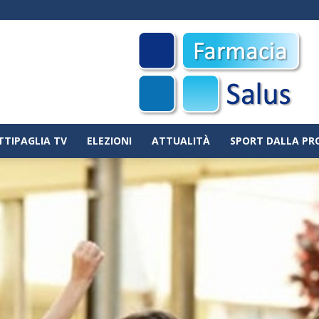
TTIPAGLIA TV
ELEZIONI
ATTUALITÀ
SPORT DALLA PR