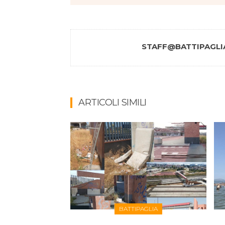
STAFF@BATTIPAGLIA
ARTICOLI SIMILI
BATTIPAGLIA