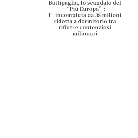
Battipaglia, lo scandalo del
“Più Europa”:
l’incompiuta da 38 milioni
ridotta a dormitorio tra
rifiuti e contenziosi
milionari