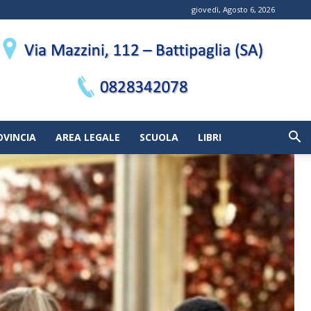
giovedì, Agosto 6, 2026
OVINCIA
AREA LEGALE
SCUOLA
LIBRI