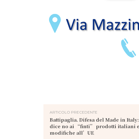
ARTICOLO PRECEDENTE
Battipaglia. Difesa del Made in Italy
dice no ai “finti” prodotti italiani 
modifiche all’UE