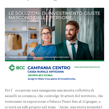
Per l’occasione sarà inaugurata una mostra collettiva di
asinelli in ceramica, che coinvolge 30 artisti del territorio, che
resteranno in esposizione a Palazzo Punzi fino al 23 giugno, e
si terrà un talk proprio sul tema “Asino, una storia testarda! I