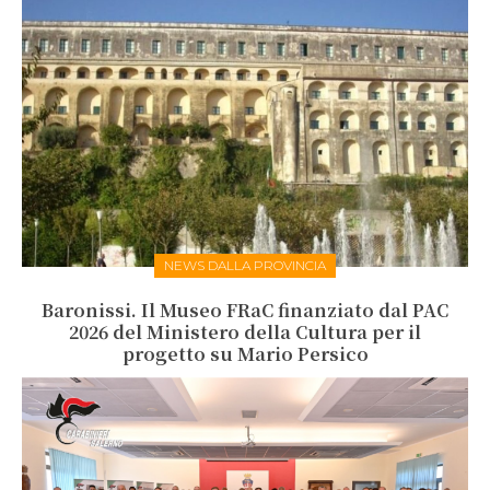
NEWS DALLA PROVINCIA
Baronissi. Il Museo FRaC finanziato dal PAC
2026 del Ministero della Cultura per il
progetto su Mario Persico