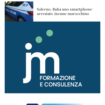
Salerno. Ruba uno smartphone:
arrestato 26enne marocchino