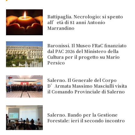
Battipaglia. Necrologio: si spento
all’età di 81 anni Antonio
Marrandino
Baronissi. Il Museo FRaC finanziato
dal PAC 2026 del Ministero della
Cultura per il progetto su Mario
Persico
Salerno. Il Generale del Corpo
D’Armata Massimo Masciulli visita
il Comando Provinciale di Salerno
Salerno. Bando per la Gestione
Forestale: ieri il secondo incontro