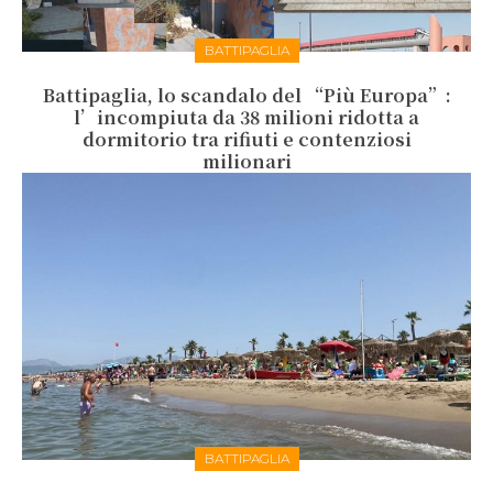
BATTIPAGLIA
Battipaglia, lo scandalo del “Più Europa”:
l’incompiuta da 38 milioni ridotta a
dormitorio tra rifiuti e contenziosi
milionari
BATTIPAGLIA