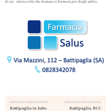
di un’intera città che domani si fermerà per dirgli addio.
ARTICOLO PRECEDENTE
ARTICOLO SUCCESSIVO
Battipaglia in lutto
Battipaglia. BCC