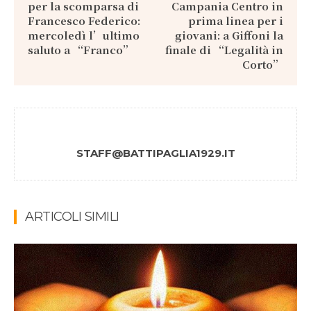
per la scomparsa di
Campania Centro in
Francesco Federico:
prima linea per i
mercoledì l’ultimo
giovani: a Giffoni la
saluto a “Franco”
finale di “Legalità in
Corto”
STAFF@BATTIPAGLIA1929.IT
ARTICOLI SIMILI