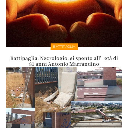
BATTIPAGLIA
Battipaglia. Necrologio: si spento all’età di
81 anni Antonio Marrandino