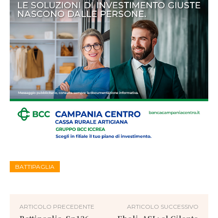
BATTIPAGLIA
ARTICOLO PRECEDENTE
ARTICOLO SUCCESSIVO