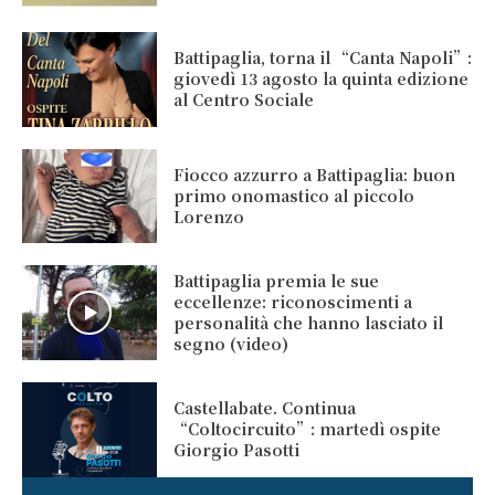
Battipaglia, torna il “Canta Napoli”:
giovedì 13 agosto la quinta edizione
al Centro Sociale
Fiocco azzurro a Battipaglia: buon
primo onomastico al piccolo
Lorenzo
Battipaglia premia le sue
eccellenze: riconoscimenti a
personalità che hanno lasciato il
segno (video)
Castellabate. Continua
“Coltocircuito”: martedì ospite
Giorgio Pasotti