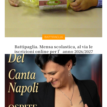
BATTIPAGLIA
Battipaglia. Mensa scolastica, al via le
iscrizioni online per l’anno 2026/2027