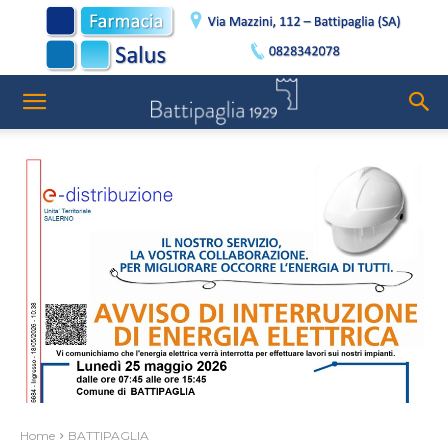
Home
BATTIPAGLIA