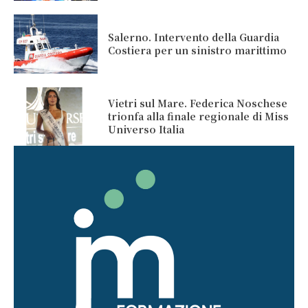
Salerno. Intervento della Guardia
Costiera per un sinistro marittimo
Vietri sul Mare. Federica Noschese
trionfa alla finale regionale di Miss
Universo Italia