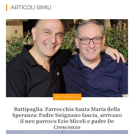
ARTICOLI SIMILI
BATTIPAGLIA
Battipaglia. Parrocchia Santa Maria della
Speranza: Padre Sirignano lascia, arrivano
il neo parroco Ezio Miceli e padre De
Crescenzo