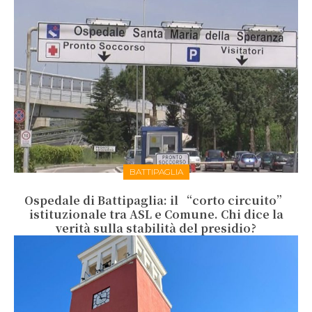
BATTIPAGLIA
Ospedale di Battipaglia: il “corto circuito”
istituzionale tra ASL e Comune. Chi dice la
verità sulla stabilità del presidio?