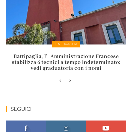
BATTIPAGLIA
Battipaglia, l’Amministrazione Francese
stabilizza 6 tecnici a tempo indeterminato:
vedi graduatoria con i nomi
SEGUICI