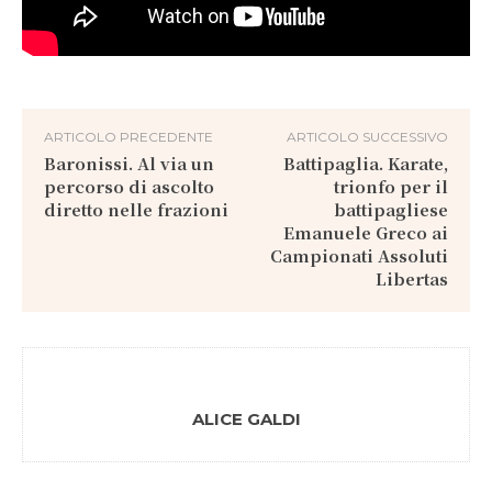
ARTICOLO PRECEDENTE
ARTICOLO SUCCESSIVO
Baronissi. Al via un
Battipaglia. Karate,
percorso di ascolto
trionfo per il
diretto nelle frazioni
battipagliese
Emanuele Greco ai
Campionati Assoluti
Libertas
ALICE GALDI