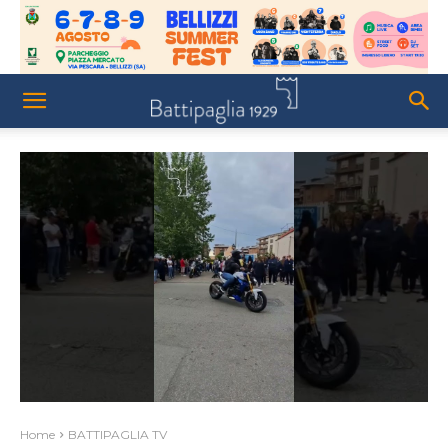
Home
BATTIPAGLIA TV