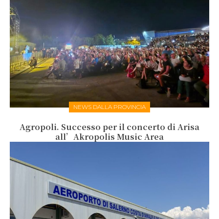
NEWS DALLA PROVINCIA
Agropoli. Successo per il concerto di Arisa
all’Akropolis Music Area