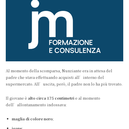
Al momento della scomparsa, Nunziante era in attesa del
padre che stava effettuando acquisti all’interno del
supermercato. All’uscita, però, il padre non lo ha più trovato.
Il giovane è
alto circa 175 centimetri
e al momento
dell’allontanamento indossava:
maglia di colore nero
;
jeans
;