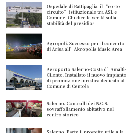
Ospedale di Battipaglia: il “corto
circuito” istituzionale tra ASL e
Comune. Chi dice la verità sulla
stabilità del presidio?
Agropoli. Successo per il concerto
di Arisa all’Akropolis Music Area
Aeroporto Salerno-Costa d’Amalfi-
Cilento. Installato il nuovo impianto
di promozione turistica dedicato al
Comune di Centola
Salerno. Controlli dei N.O.S.:
sovraffollamento abitativo nel
centro storico
Salerno. Parte il progetto utile alla