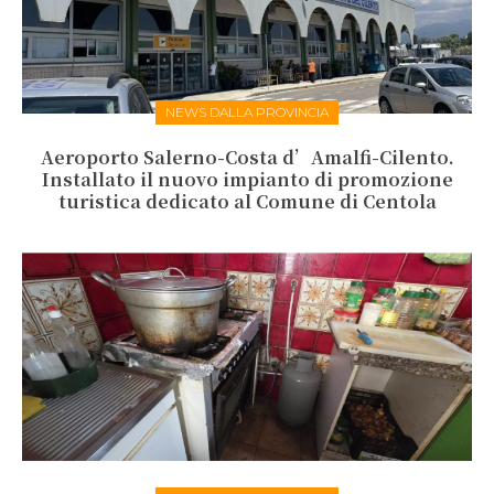
NEWS DALLA PROVINCIA
Aeroporto Salerno-Costa d’Amalfi-Cilento.
Installato il nuovo impianto di promozione
turistica dedicato al Comune di Centola