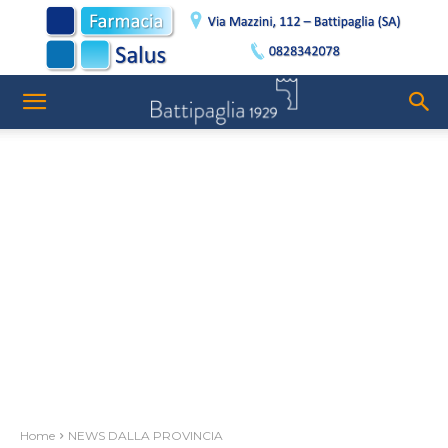
Home
NEWS DALLA PROVINCIA