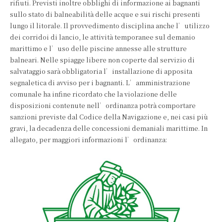
rifiuti. Previsti inoltre obblighi di informazione ai bagnanti
sullo stato di balneabilità delle acque e sui rischi presenti
lungo il litorale. Il provvedimento disciplina anche l’utilizzo
dei corridoi di lancio, le attività temporanee sul demanio
marittimo e l’uso delle piscine annesse alle strutture
balneari. Nelle spiagge libere non coperte dal servizio di
salvataggio sarà obbligatoria l’installazione di apposita
segnaletica di avviso per i bagnanti. L’amministrazione
comunale ha infine ricordato che la violazione delle
disposizioni contenute nell’ordinanza potrà comportare
sanzioni previste dal Codice della Navigazione e, nei casi più
gravi, la decadenza delle concessioni demaniali marittime. In
allegato, per maggiori informazioni l’ordinanza: