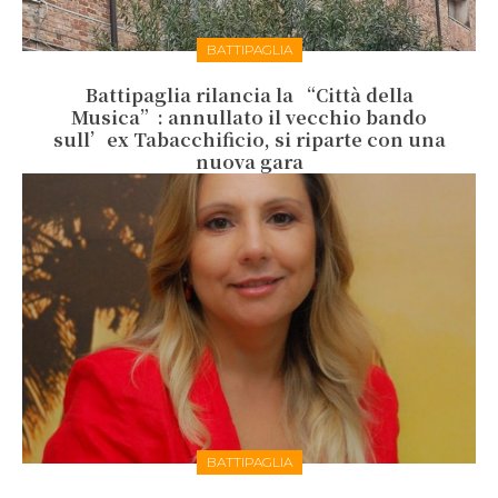
BATTIPAGLIA
Battipaglia rilancia la “Città della
Musica”: annullato il vecchio bando
sull’ex Tabacchificio, si riparte con una
nuova gara
BATTIPAGLIA