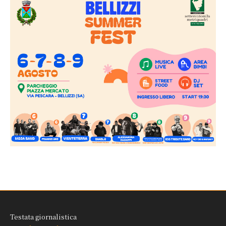
Testata giornalistica