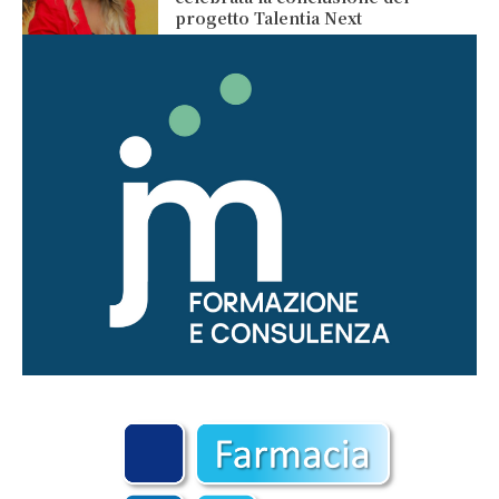
progetto Talentia Next