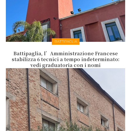
BATTIPAGLIA
Battipaglia, l’Amministrazione Francese
stabilizza 6 tecnici a tempo indeterminato:
vedi graduatoria con i nomi