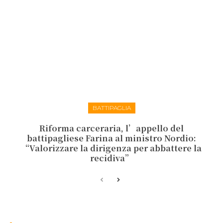
BATTIPAGLIA
Riforma carceraria, l’appello del
battipagliese Farina al ministro Nordio:
“Valorizzare la dirigenza per abbattere la
recidiva”