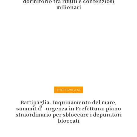
dormitorio tra rifiuti e contenziosi
milionari
BATTIPAGLIA
Battipaglia. Inquinamento del mare,
summit d’urgenza in Prefettura: piano
straordinario per sbloccare i depuratori
bloccati