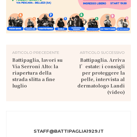
ARTICOLO PRECEDENTE
ARTICOLO SUCCESSIVO
Battipaglia, lavori su
Battipaglia. Arriva
Via Serroni Alto: la
l’estate: i consigli
riapertura della
per proteggere la
strada slitta a fine
pelle, intervista al
luglio
dermatologo Landi
(video)
STAFF@BATTIPAGLIA1929.IT