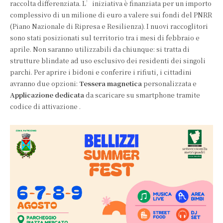
raccolta differenziata. L’iniziativa è finanziata per un importo
complessivo di un milione di euro a valere sui fondi del PNRR
(Piano Nazionale di Ripresa e Resilienza). I nuovi raccoglitori
sono stati posizionati sul territorio tra i mesi di febbraio e
aprile. Non saranno utilizzabili da chiunque: si tratta di
strutture blindate ad uso esclusivo dei residenti dei singoli
parchi. Per aprire i bidoni e conferire i rifiuti, i cittadini
avranno due opzioni:
Tessera magnetica
personalizzata e
Applicazione dedicata
da scaricare su smartphone tramite
codice di attivazione .