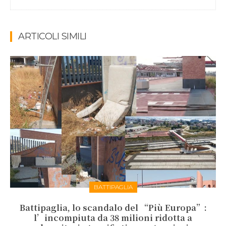
ARTICOLI SIMILI
BATTIPAGLIA
Battipaglia, lo scandalo del “Più Europa”:
l’incompiuta da 38 milioni ridotta a