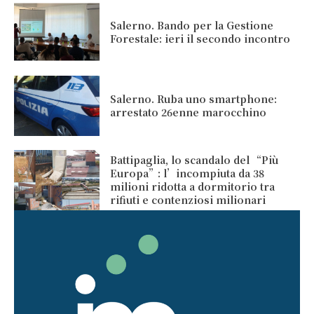
Salerno. Bando per la Gestione
Forestale: ieri il secondo incontro
Salerno. Ruba uno smartphone:
arrestato 26enne marocchino
Battipaglia, lo scandalo del “Più
Europa”: l’incompiuta da 38
milioni ridotta a dormitorio tra
rifiuti e contenziosi milionari