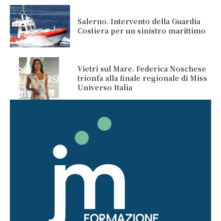
Salerno. Intervento della Guardia
Costiera per un sinistro marittimo
Vietri sul Mare. Federica Noschese
trionfa alla finale regionale di Miss
Universo Italia