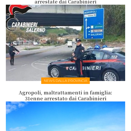
arrestate dai Carabinieri
NEWS DALLA PROVINCIA
Agropoli, maltrattamenti in famiglia:
31enne arrestato dai Carabinieri