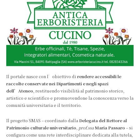
Il portale nasce con l’obiettivo di
rendere accessibili le
raccolte conservate nei Dipartimenti e negli spazi
dell’Ateneo
, restituendo visibilità al patrimonio storico,
artistico e scientifico e promuovendone la conoscenza verso la
comunità universitaria e il territorio.
Il progetto SMAS – coordinato dalla
Delegata del Rettore al
Patrimonio culturale universitario
,
prof.ssa
Maria Passaro
– si
configura come una rete interdisciplinare dedicata alla tutela,