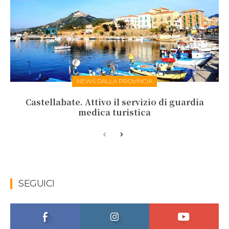
NEWS DALLA PROVINCIA
Castellabate. Attivo il servizio di guardia
medica turistica
SEGUICI