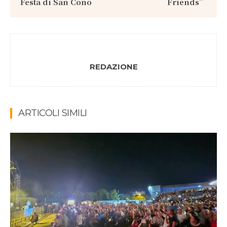
Festa di San Cono
Friends”
REDAZIONE
ARTICOLI SIMILI