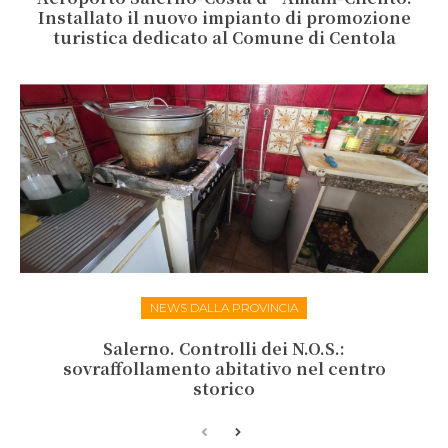
Installato il nuovo impianto di promozione
turistica dedicato al Comune di Centola
NEWS DALLA PROVINCIA
Salerno. Controlli dei N.O.S.:
sovraffollamento abitativo nel centro
storico