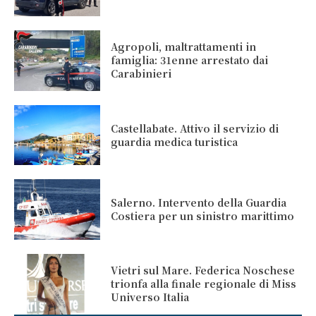
Agropoli, maltrattamenti in
famiglia: 31enne arrestato dai
Carabinieri
Castellabate. Attivo il servizio di
guardia medica turistica
Salerno. Intervento della Guardia
Costiera per un sinistro marittimo
Vietri sul Mare. Federica Noschese
trionfa alla finale regionale di Miss
Universo Italia