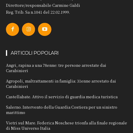
Direttore/responsabile Carmine Galdi
Reg. Trib. Sa n.1041 del 22.02.1999.
ARTICOLI POPOLARI
Angri, rapina a una 78enne: tre persone arrestate dai
Carabinieri
Agropoli, maltrattamenti in famiglia: 31enne arrestato dai
Carabinieri
Castellabate. Attivo il servizio di guardia medica turistica
Salerno. Intervento della Guardia Costiera per un sinistro
marittimo
Vietri sul Mare. Federica Noschese trionfa alla finale regionale
di Miss Universo Italia