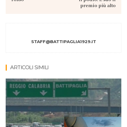
premio più alto
STAFF@BATTIPAGLIA1929.IT
ARTICOLI SIMILI