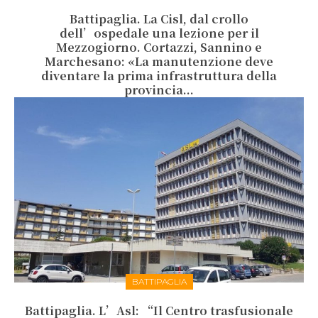
Battipaglia. La Cisl, dal crollo
dell’ospedale una lezione per il
Mezzogiorno. Cortazzi, Sannino e
Marchesano: «La manutenzione deve
diventare la prima infrastruttura della
provincia...
BATTIPAGLIA
Battipaglia. L’Asl: “Il Centro trasfusionale