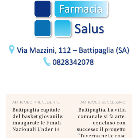
ARTICOLO PRECEDENTE
ARTICOLO SUCCESSIVO
Battipaglia capitale
Battipaglia. La villa
del basket giovanile:
comunale si fa arte:
inaugurate le Finali
concluso con
Nazionali Under 14
successo il progetto
“Taverna nelle rose