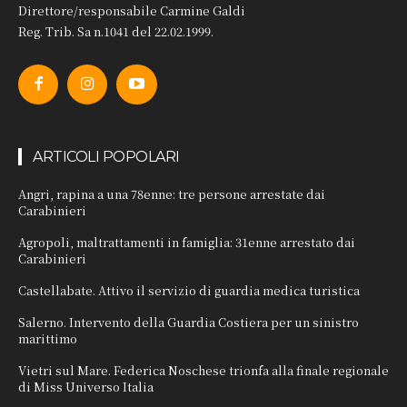
Direttore/responsabile Carmine Galdi
Reg. Trib. Sa n.1041 del 22.02.1999.
ARTICOLI POPOLARI
Angri, rapina a una 78enne: tre persone arrestate dai
Carabinieri
Agropoli, maltrattamenti in famiglia: 31enne arrestato dai
Carabinieri
Castellabate. Attivo il servizio di guardia medica turistica
Salerno. Intervento della Guardia Costiera per un sinistro
marittimo
Vietri sul Mare. Federica Noschese trionfa alla finale regionale
di Miss Universo Italia