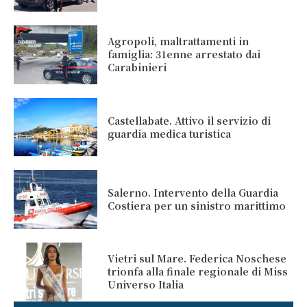
Agropoli, maltrattamenti in
famiglia: 31enne arrestato dai
Carabinieri
Castellabate. Attivo il servizio di
guardia medica turistica
Salerno. Intervento della Guardia
Costiera per un sinistro marittimo
Vietri sul Mare. Federica Noschese
trionfa alla finale regionale di Miss
Universo Italia