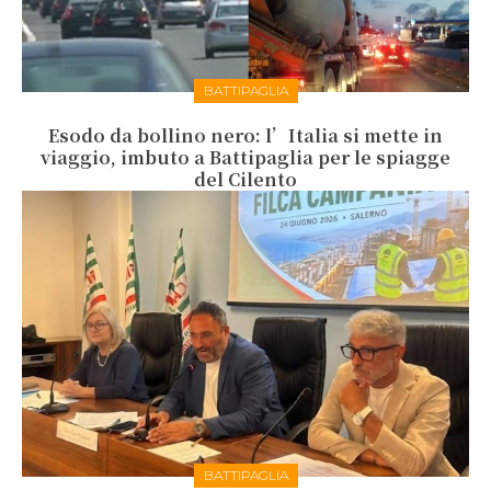
BATTIPAGLIA
Esodo da bollino nero: l’Italia si mette in
viaggio, imbuto a Battipaglia per le spiagge
del Cilento
BATTIPAGLIA