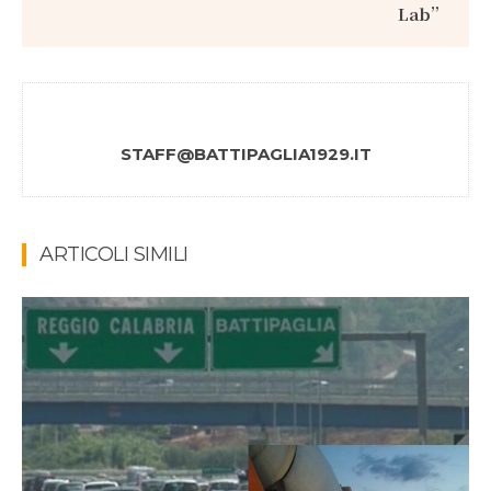
Lab”
STAFF@BATTIPAGLIA1929.IT
ARTICOLI SIMILI