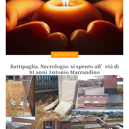
BATTIPAGLIA
Battipaglia. Necrologio: si spento all’età di
81 anni Antonio Marrandino