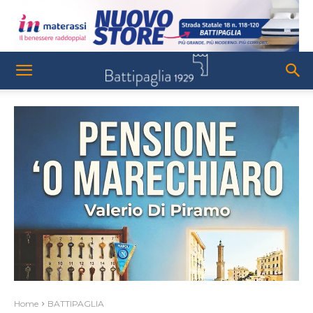
Home
BATTIPAGLIA