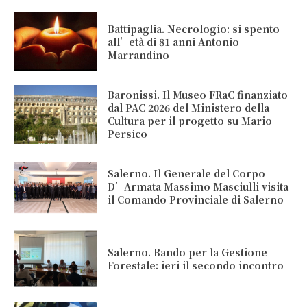
Battipaglia. Necrologio: si spento
all’età di 81 anni Antonio
Marrandino
Baronissi. Il Museo FRaC finanziato
dal PAC 2026 del Ministero della
Cultura per il progetto su Mario
Persico
Salerno. Il Generale del Corpo
D’Armata Massimo Masciulli visita
il Comando Provinciale di Salerno
Salerno. Bando per la Gestione
Forestale: ieri il secondo incontro