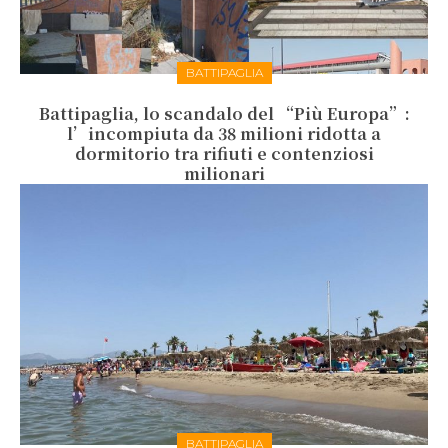
BATTIPAGLIA
Battipaglia, lo scandalo del “Più Europa”:
l’incompiuta da 38 milioni ridotta a
dormitorio tra rifiuti e contenziosi
milionari
BATTIPAGLIA