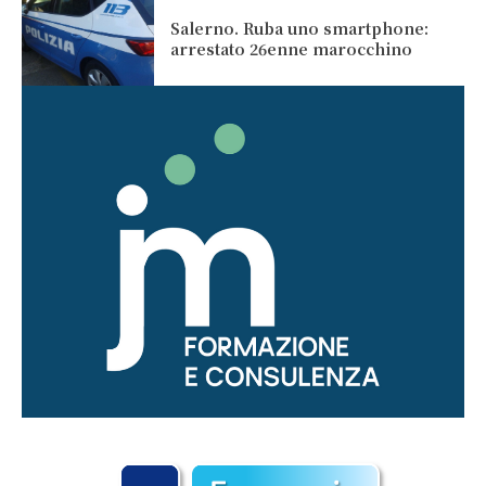
Salerno. Ruba uno smartphone:
arrestato 26enne marocchino