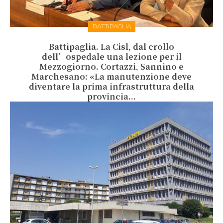
BATTIPAGLIA
Battipaglia. La Cisl, dal crollo
dell’ospedale una lezione per il
Mezzogiorno. Cortazzi, Sannino e
Marchesano: «La manutenzione deve
diventare la prima infrastruttura della
provincia...