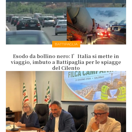
BATTIPAGLIA
Esodo da bollino nero: l’Italia si mette in
viaggio, imbuto a Battipaglia per le spiagge
del Cilento