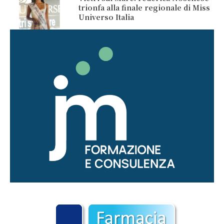
trionfa alla finale regionale di Miss
Universo Italia