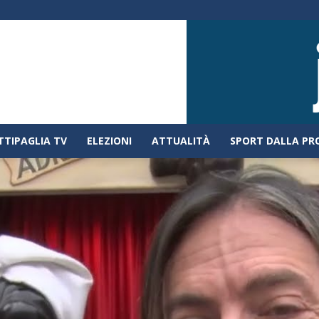
TTIPAGLIA TV
ELEZIONI
ATTUALITÀ
SPORT DALLA PR