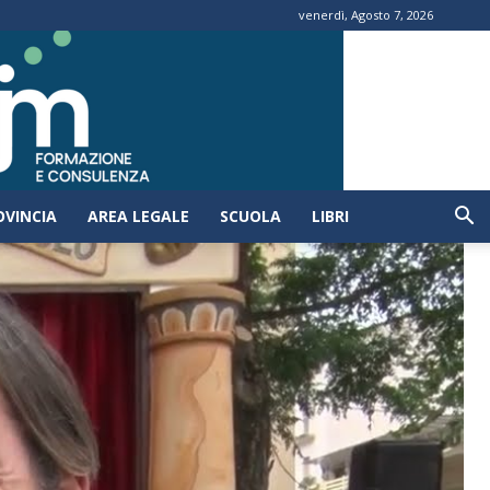
venerdì, Agosto 7, 2026
OVINCIA
AREA LEGALE
SCUOLA
LIBRI