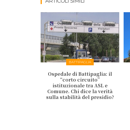
ARTICOLI SIMILI
BATTIPAGLIA
Ospedale di Battipaglia: il
“corto circuito”
istituzionale tra ASL e
Comune. Chi dice la verità
sulla stabilità del presidio?