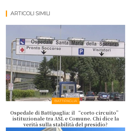
ARTICOLI SIMILI
BATTIPAGLIA
Ospedale di Battipaglia: il “corto circuito”
istituzionale tra ASL e Comune. Chi dice la
verità sulla stabilità del presidio?