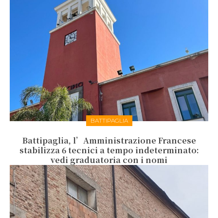
BATTIPAGLIA
Battipaglia, l’Amministrazione Francese
stabilizza 6 tecnici a tempo indeterminato:
vedi graduatoria con i nomi