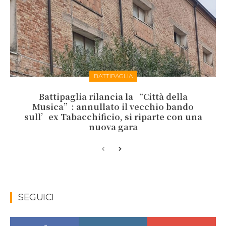
BATTIPAGLIA
Battipaglia rilancia la “Città della
Musica”: annullato il vecchio bando
sull’ex Tabacchificio, si riparte con una
nuova gara
SEGUICI