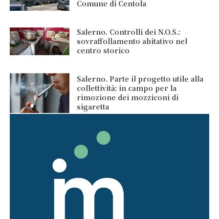
Comune di Centola
Salerno. Controlli dei N.O.S.:
sovraffollamento abitativo nel
centro storico
Salerno. Parte il progetto utile alla
collettività: in campo per la
rimozione dei mozziconi di
sigaretta