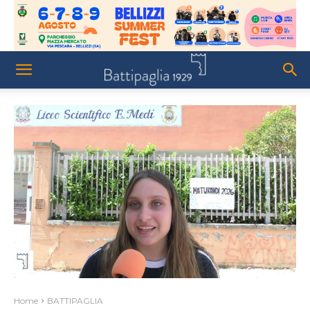
Home
BATTIPAGLIA