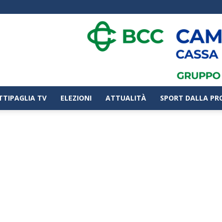
TTIPAGLIA TV
ELEZIONI
ATTUALITÀ
SPORT DALLA PR