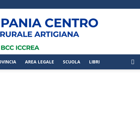
OVINCIA
AREA LEGALE
SCUOLA
LIBRI