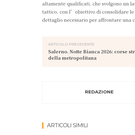
altamente qualificati, che svolgono un lav
tattico, con l’obiettivo di consolidare l
dettaglio necessario per affrontare una c
ARTICOLO PRECEDENTE
Salerno. Notte Bianca 2026: corse st
della metropolitana
REDAZIONE
ARTICOLI SIMILI