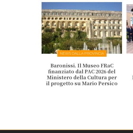
NEWS DALLA PROVINCIA
Baronissi. Il Museo FRaC
finanziato dal PAC 2026 del
Ministero della Cultura per
il progetto su Mario Persico