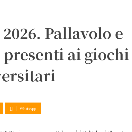
2026. Pallavolo e
 presenti ai giochi
ersitari
WhatsApp